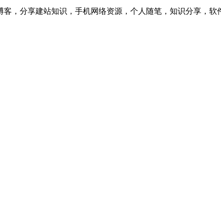
博客，分享建站知识，手机网络资源，个人随笔，知识分享，软