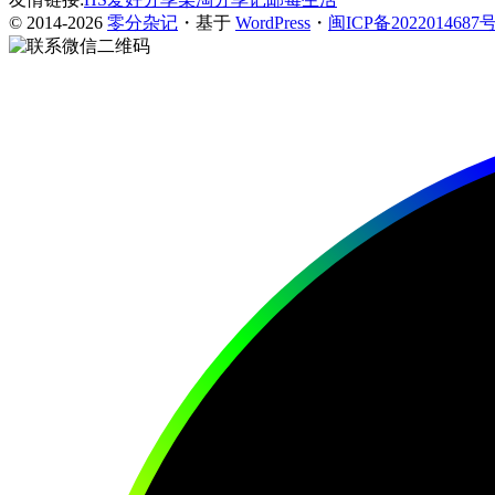
© 2014-2026
零分杂记
・基于
WordPress
・
闽ICP备2022014687