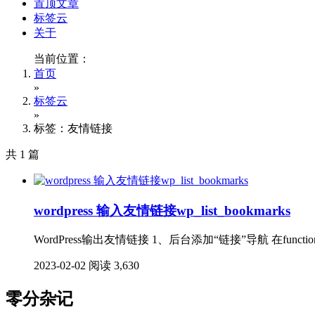
置顶文章
标签云
关于
当前位置：
首页
»
标签云
»
标签：友情链接
共 1 篇
wordpress 输入友情链接wp_list_bookmarks
WordPress输出友情链接 1、后台添加“链接”导航 在function
2023-02-02
阅读 3,630
零分杂记