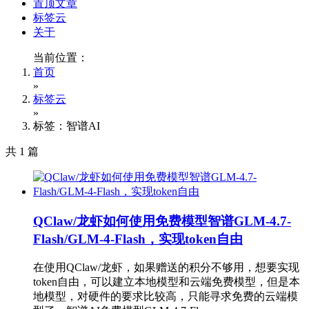
置顶文章
标签云
关于
当前位置：
首页
»
标签云
»
标签：智谱AI
共 1 篇
QClaw/龙虾如何使用免费模型智谱GLM-4.7-
Flash/GLM-4-Flash，实现token自由
在使用QClaw/龙虾，如果赠送的积分不够用，想要实现
token自由，可以建立本地模型和云端免费模型，但是本
地模型，对硬件的要求比较高，只能寻求免费的云端模