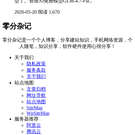
型了。智谱AI免费模型GLM-4.7-Fla...
2026-05-20
阅读 1,670
零分杂记
零分杂记是一个个人博客，分享建站知识，手机网络资源，个
人随笔，知识分享，软件硬件使用心得分享！
关于我们
隐私政策
服务条款
关于我们
站点地图
文章归档
网址导航
站点地图
SiteMap
WpSiteMap
服务器推荐
阿里云
腾讯云