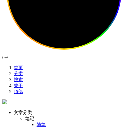
0%
首页
分类
搜索
关于
顶部
文章分类
笔记
随笔