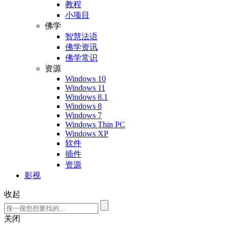
教程
小项目
佛学
智慧法语
佛学资讯
佛学常识
资源
Windows 10
Windows 11
Windows 8.1
Windows 8
Windows 7
Windows Thin PC
Windows XP
软件
插件
资源
影视
收起
关闭