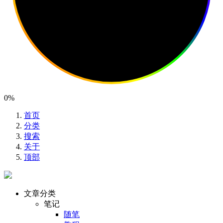
0%
首页
分类
搜索
关于
顶部
文章分类
笔记
随笔