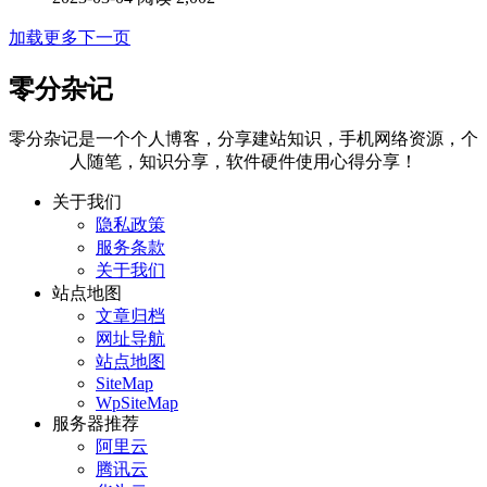
加载更多
下一页
零分杂记
零分杂记是一个个人博客，分享建站知识，手机网络资源，个
人随笔，知识分享，软件硬件使用心得分享！
关于我们
隐私政策
服务条款
关于我们
站点地图
文章归档
网址导航
站点地图
SiteMap
WpSiteMap
服务器推荐
阿里云
腾讯云