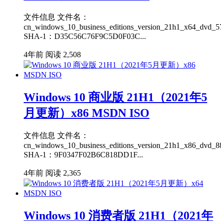
文件信息 文件名：
cn_windows_10_business_editions_version_21h1_x64_dvd_5
SHA-1：D35C56C76F9C5D0F03C...
4年前
阅读 2,508
Windows 10 商业版 21H1（2021年5
月更新）x86 MSDN ISO
文件信息 文件名：
cn_windows_10_business_editions_version_21h1_x86_dvd_88
SHA-1：9F0347F02B6C818DD1F...
4年前
阅读 2,365
Windows 10 消费者版 21H1（2021年