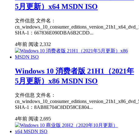
5月更新）x64 MSDN ISO
文件信息 文件名：
cn_windows_10_consumer_editions_version_21h1_x64_dvd_1
SHA-1：667836E090DBA6B2CDD...
4年前
阅读 2,332
Windows 10 消费者版 21H1（2021年
5月更新）x86 MSDN ISO
文件信息 文件名：
cn_windows_10_consumer_editions_version_21h1_x86_dvd_5
SHA-1：8AB8E704C8DD58CE804...
4年前
阅读 2,695