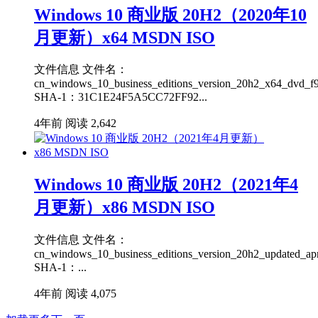
Windows 10 商业版 20H2（2020年10
月更新）x64 MSDN ISO
文件信息 文件名：
cn_windows_10_business_editions_version_20h2_x64_dvd_f9
SHA-1：31C1E24F5A5CC72FF92...
4年前
阅读 2,642
Windows 10 商业版 20H2（2021年4
月更新）x86 MSDN ISO
文件信息 文件名：
cn_windows_10_business_editions_version_20h2_updated_ap
SHA-1：...
4年前
阅读 4,075