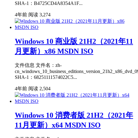
SHA-1：B4725CD4A8354A1F...
4年前
阅读 3,274
Windows 10 商业版 21H2（2021年11
月更新）x86 MSDN ISO
文件信息 文件名：zh-
cn_windows_10_business_editions_version_21h2_x86_dvd_0
SHA-1：68251111574022C5...
4年前
阅读 2,504
Windows 10 消费者版 21H2（2021年
11月更新）x64 MSDN ISO