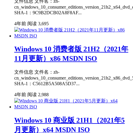
文件信息 文件名：zh-
cn_windows_10_consumer_editions_version_21h2_x64_dvd_c
SHA-1：9C9B2DCB02A8F8AF...
4年前
阅读 3,695
Windows 10 消费者版 21H2（2021年
11月更新）x86 MSDN ISO
文件信息 文件名：zh-
cn_windows_10_consumer_editions_version_21h2_x86_dvd_5
SHA-1：C5612B5A508A5D37...
4年前
阅读 2,988
Windows 10 商业版 21H1（2021年5
月更新）x64 MSDN ISO