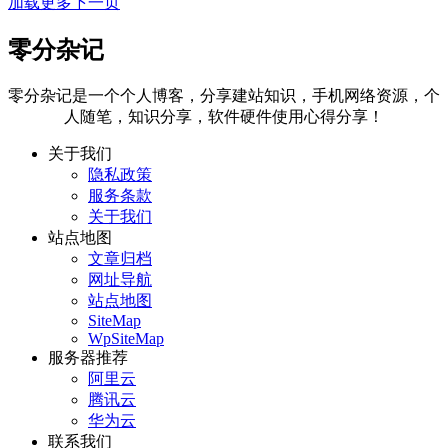
加载更多
下一页
零分杂记
零分杂记是一个个人博客，分享建站知识，手机网络资源，个
人随笔，知识分享，软件硬件使用心得分享！
关于我们
隐私政策
服务条款
关于我们
站点地图
文章归档
网址导航
站点地图
SiteMap
WpSiteMap
服务器推荐
阿里云
腾讯云
华为云
联系我们