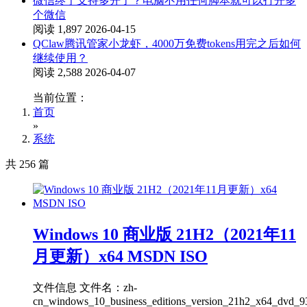
微信终于支持多开了？电脑不用任何脚本就可以打开多
个微信
阅读 1,897
2026-04-15
QClaw腾讯管家小龙虾，4000万免费tokens用完之后如何
继续使用？
阅读 2,588
2026-04-07
当前位置：
首页
»
系统
共 256 篇
Windows 10 商业版 21H2（2021年11
月更新）x64 MSDN ISO
文件信息 文件名：zh-
cn_windows_10_business_editions_version_21h2_x64_dvd_9