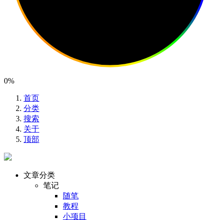
0%
首页
分类
搜索
关于
顶部
文章分类
笔记
随笔
教程
小项目