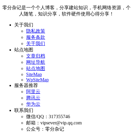
零分杂记是一个个人博客，分享建站知识，手机网络资源，个
人随笔，知识分享，软件硬件使用心得分享！
关于我们
隐私政策
服务条款
关于我们
站点地图
文章归档
网址导航
站点地图
SiteMap
WpSiteMap
服务器推荐
阿里云
腾讯云
华为云
联系我们
微信/QQ：317355746
邮箱：vipsever@vip.qq.com
公众号：零分杂记