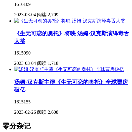
1616109
2023-03-04
阅读 2,709
《生无可恋的奥托》将映 汤姆·汉克斯演绎毒舌
大爷
1615990
2023-03-04
阅读 1,718
汤姆·汉克斯主演《生无可恋的奥托》全球票房
破亿
1615155
2023-02-26
阅读 2,608
零分杂记