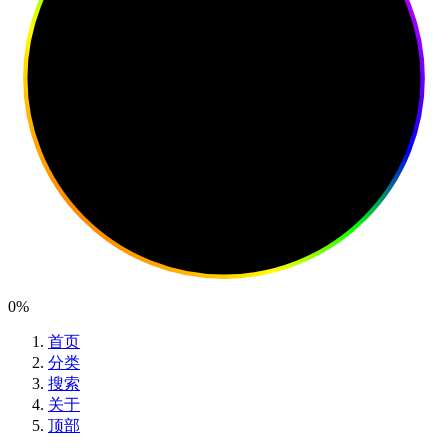
0%
首页
分类
搜索
关于
顶部