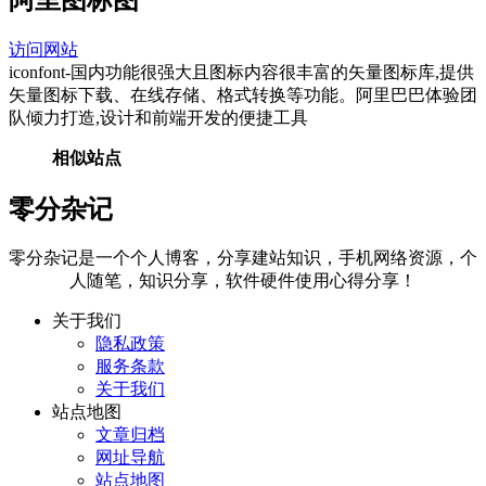
访问网站
iconfont-国内功能很强大且图标内容很丰富的矢量图标库,提供
矢量图标下载、在线存储、格式转换等功能。阿里巴巴体验团
队倾力打造,设计和前端开发的便捷工具
相似站点
零分杂记
零分杂记是一个个人博客，分享建站知识，手机网络资源，个
人随笔，知识分享，软件硬件使用心得分享！
关于我们
隐私政策
服务条款
关于我们
站点地图
文章归档
网址导航
站点地图