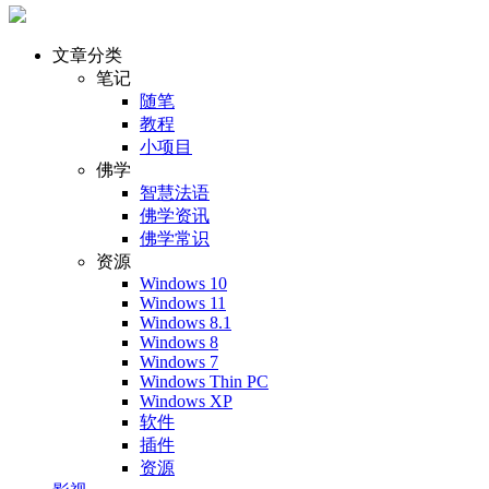
文章分类
笔记
随笔
教程
小项目
佛学
智慧法语
佛学资讯
佛学常识
资源
Windows 10
Windows 11
Windows 8.1
Windows 8
Windows 7
Windows Thin PC
Windows XP
软件
插件
资源