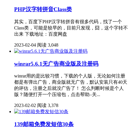
PHP汉字转拼音Class类
其实，百度下PHP汉字转拼音有很多代码，找了一个
Class类，可能是较早的，目前只发现，囧，这个字转不
出来 下载地址：百度网盘
2023-02-04
阅读 3,048
winrar5.6.1无广告商业版及注册码
winrar用的是比较习惯，下载的个人版，无论如何注册
都是有弹出广告，商业版就无广告，默认安装只有40天
的评估，注册之后就没广告了！ 怎么判断时候是个人
版？随便打开一个压缩包，点击帮助–关...
2023-02-02
阅读 3,378
139邮箱免费发短信30条