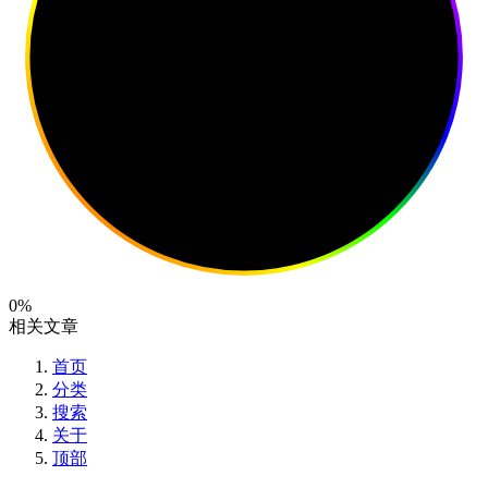
0%
相关文章
首页
分类
搜索
关于
顶部