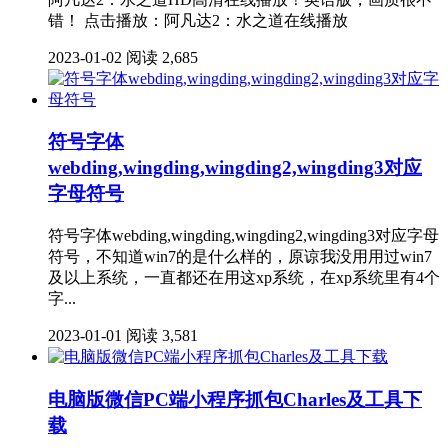
错！ 点击播放：阿凡达2：水之道在线播放
2023-01-02
阅读 2,685
符号字体
webding,wingding,wingding2,wingding3对应
字母符号
符号字体webding,wingding,wingding2,wingding3对应字母
符号，不知道win7的是什么样的，原谅我没用用过win7
及以上系统，一直都还在用这xp系统，在xp系统里有4个
字...
2023-01-01
阅读 3,581
电脑版微信PC端小程序抓包Charles及工具下
载