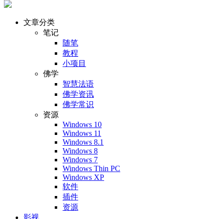
文章分类
笔记
随笔
教程
小项目
佛学
智慧法语
佛学资讯
佛学常识
资源
Windows 10
Windows 11
Windows 8.1
Windows 8
Windows 7
Windows Thin PC
Windows XP
软件
插件
资源
影视