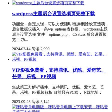
wordpress主题后台设置选项页完整下载
功能全，自定义强，可以方便随时增加/删除设置选项，
后台数据仅插入一条wp_options表数据。 wordpress主题
后台设置选项 文件：options.php 、CSS.css 后台设置预
览： 功...
2024-02-14
阅读 2,990
VIP影视免费看，支持腾讯、优酷、爱奇艺、
芒果、乐视、PP视频
集成第三方解析插件、支持腾讯、优酷、爱奇艺、芒
果、乐视、PP视频解析 目前只有PC端，下载地址：
2023-09-23
阅读 3,142