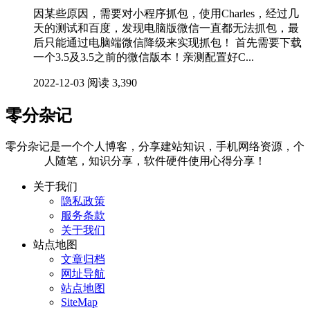
因某些原因，需要对小程序抓包，使用Charles，经过几
天的测试和百度，发现电脑版微信一直都无法抓包，最
后只能通过电脑端微信降级来实现抓包！ 首先需要下载
一个3.5及3.5之前的微信版本！亲测配置好C...
2022-12-03
阅读 3,390
零分杂记
零分杂记是一个个人博客，分享建站知识，手机网络资源，个
人随笔，知识分享，软件硬件使用心得分享！
关于我们
隐私政策
服务条款
关于我们
站点地图
文章归档
网址导航
站点地图
SiteMap