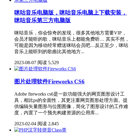
咪咕音乐电脑版，咪咕音乐电脑上下载安装，
咪咕音乐第三方电脑版
咪咕音乐，你会惊奇的发现，很多其他地方需要VIP，
会员才能听的歌，咪咕音乐上都能免费听… 其实不然，
可能是因为移动经常赠送咪咕会员吧…反正至少，咪咕
音乐上能听到的歌曲比其他地方...
2023-08-07
阅读 5,529
图片处理软件Fireworks CS6
Adobe fireworks cs6是一款功能强大的网页图形设计工
具，相比ps的全面性，其更注重网页图形处理方面。提
供编辑矢量图形与位图图像，简化了图形设计的工作难
度，内置了一个预先构建资源的公用库...
2023-02-04
阅读 2,845