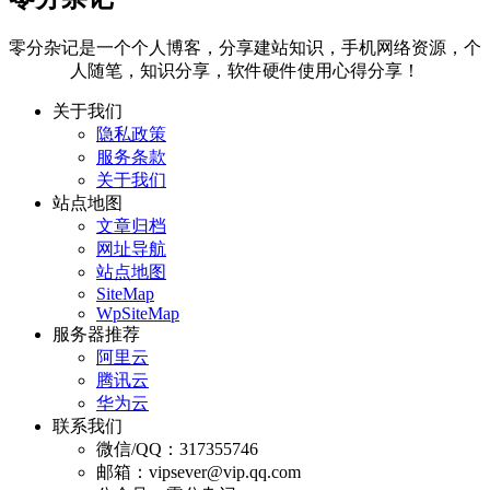
零分杂记是一个个人博客，分享建站知识，手机网络资源，个
人随笔，知识分享，软件硬件使用心得分享！
关于我们
隐私政策
服务条款
关于我们
站点地图
文章归档
网址导航
站点地图
SiteMap
WpSiteMap
服务器推荐
阿里云
腾讯云
华为云
联系我们
微信/QQ：317355746
邮箱：vipsever@vip.qq.com