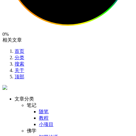
0%
相关文章
首页
分类
搜索
关于
顶部
文章分类
笔记
随笔
教程
小项目
佛学