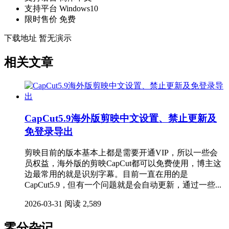
支持平台
Windows10
限时售价
免费
下载地址
暂无演示
相关文章
CapCut5.9海外版剪映中文设置、禁止更新及
免登录导出
剪映目前的版本基本上都是需要开通VIP，所以一些会
员权益，海外版的剪映CapCut都可以免费使用，博主这
边最常用的就是识别字幕。目前一直在用的是
CapCut5.9，但有一个问题就是会自动更新，通过一些...
2026-03-31
阅读 2,589
零分杂记