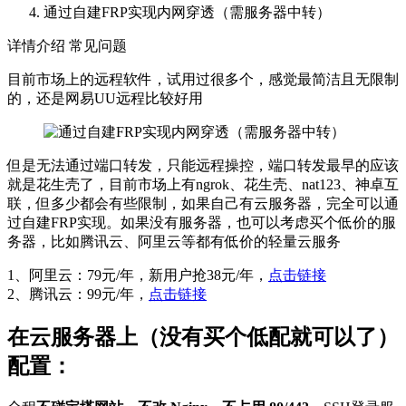
通过自建FRP实现内网穿透（需服务器中转）
详情介绍
常见问题
目前市场上的远程软件，试用过很多个，感觉最简洁且无限制
的，还是网易UU远程比较好用
但是无法通过端口转发，只能远程操控，端口转发最早的应该
就是花生壳了，目前市场上有ngrok、花生壳、nat123、神卓互
联，但多少都会有些限制，如果自己有云服务器，完全可以通
过自建FRP实现。如果没有服务器，也可以考虑买个低价的服
务器，比如腾讯云、阿里云等都有低价的轻量云服务
1、阿里云：79元/年，新用户抢38元/年，
点击链接
2、腾讯云：99元/年，
点击链接
在云服务器上（没有买个低配就可以了）
配置：