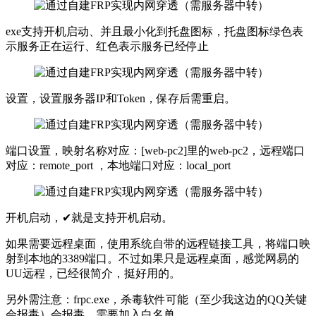
exe支持开机启动、并且最小化到托盘图标，托盘图标绿色表
示服务正在运行、红色表示服务已经停止
设置，设置服务器IP和Token，保存后需重启。
端口设置，映射名称对应：[web-pc2]里的web-pc2，远程端口
对应：remote_port ，本地端口对应：local_port
开机启动，✔就是支持开机启动。
如果需要远程桌面，使用系统自带的远程链接工具，将端口映
射到本地的3389端口。不过如果只是远程桌面，感觉网易的
UU远程，已经很简介，挺好用的。
另外需注意：frpc.exe，杀毒软件可能（至少我这边的QQ关键
会报毒）会报毒，需要加入白名单。