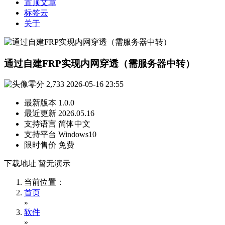
置顶文章
标签云
关于
通过自建FRP实现内网穿透（需服务器中转）
零分
2,733
2026-05-16 23:55
最新版本
1.0.0
最近更新
2026.05.16
支持语言
简体中文
支持平台
Windows10
限时售价
免费
下载地址
暂无演示
当前位置：
首页
»
软件
»