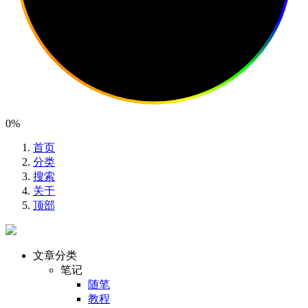
0%
首页
分类
搜索
关于
顶部
文章分类
笔记
随笔
教程