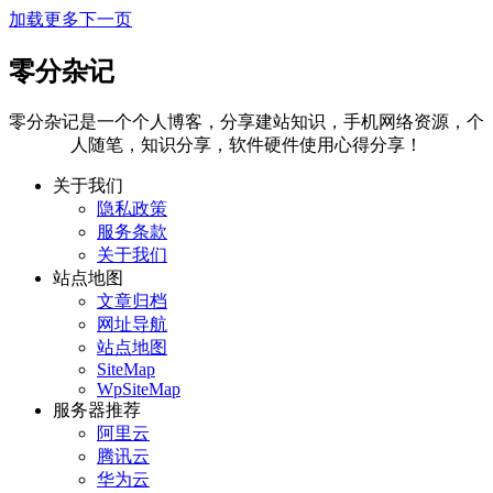
加载更多
下一页
零分杂记
零分杂记是一个个人博客，分享建站知识，手机网络资源，个
人随笔，知识分享，软件硬件使用心得分享！
关于我们
隐私政策
服务条款
关于我们
站点地图
文章归档
网址导航
站点地图
SiteMap
WpSiteMap
服务器推荐
阿里云
腾讯云
华为云