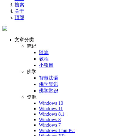
搜索
关于
顶部
文章分类
笔记
随笔
教程
小项目
佛学
智慧法语
佛学资讯
佛学常识
资源
Windows 10
Windows 11
Windows 8.1
Windows 8
Windows 7
Windows Thin PC
Windows XP