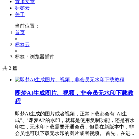
置顶文章
标签云
关于
当前位置：
首页
»
标签云
»
标签：浏览器插件
共 2 篇
即梦AI生成图片、视频，非会员无水印下载教
程
即梦AI生成的图片或者视频，正常下载都会有“AI生
成”、’即梦AI‘的水印，就算是使用复制功能，还是有水
印在，无水印下载需要开通会员，但是在新版本中，非
会员也可以下载无水印的图片或者视频。 首先，在进...