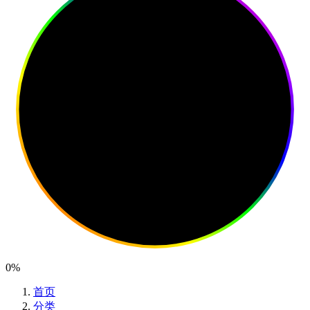
0%
首页
分类