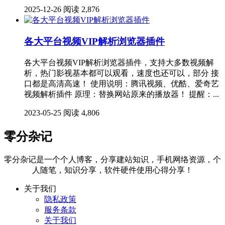
2025-12-26
阅读 2,876
各大平台视频VIP解析浏览器插件
各大平台视频VIP解析浏览器插件，支持大多数视频解
析，热门影视基本都可以观看，速度也还可以，部分 接
口都是高清高速！ 使用说明：腾讯视频、优酷、爱奇艺
视频解析插件 原理：替换网站原来的播放器！ 提醒：...
2023-05-25
阅读 4,806
零分杂记
零分杂记是一个个人博客，分享建站知识，手机网络资源，个
人随笔，知识分享，软件硬件使用心得分享！
关于我们
隐私政策
服务条款
关于我们