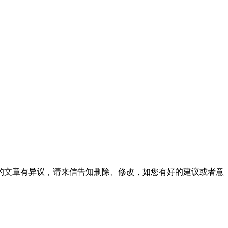
的文章有异议，请来信告知删除、修改，如您有好的建议或者意