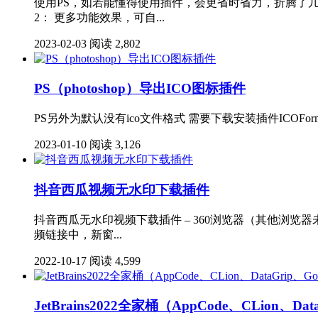
使用PS，如若能懂得使用插件，会更省时省力，折腾了几天
2： 更多功能效果，可自...
2023-02-03
阅读 2,802
PS（photoshop）导出ICO图标插件
PS另外为默认没有ico文件格式 需要下载安装插件ICOForma
2023-01-10
阅读 3,126
抖音西瓜视频无水印下载插件
抖音西瓜无水印视频下载插件 – 360浏览器（其他浏览
频链接中，新窗...
2022-10-17
阅读 4,599
JetBrains2022全家桶（AppCode、CLion、Dat