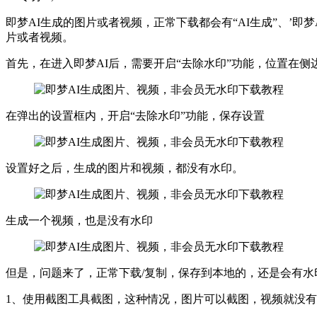
即梦AI生成的图片或者视频，正常下载都会有“AI生成”、’
片或者视频。
首先，在进入即梦AI后，需要开启“去除水印”功能，位置在侧边
在弹出的设置框内，开启“去除水印”功能，保存设置
设置好之后，生成的图片和视频，都没有水印。
生成一个视频，也是没有水印
但是，问题来了，正常下载/复制，保存到本地的，还是会有水
1、使用截图工具截图，这种情况，图片可以截图，视频就没