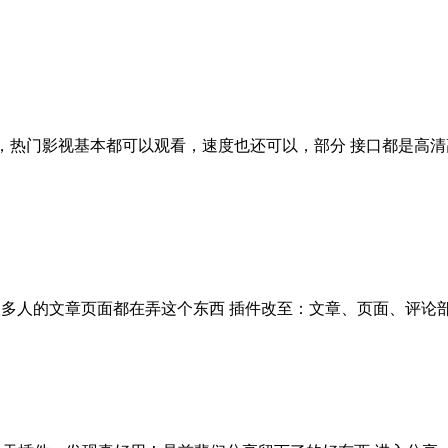
，热门影视基本都可以观看，速度也还可以，部分 接口都是高清
文章页面都在弄这个东西 插件改至：文章、页面、评论部分内容加密插件part-c