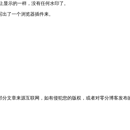
页上显示的一样，没有任何水印了。
写出了一个浏览器插件来。
部分文章来源互联网，如有侵犯您的版权，或者对零分博客发布