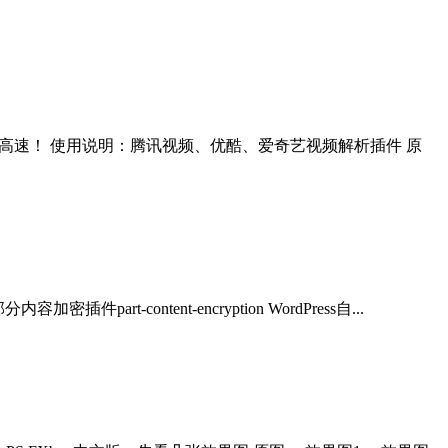
高速！ 使用说明：腾讯视频、优酷、爱奇艺视频解析插件 原
ontent-encryption WordPress自...