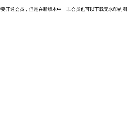
载需要开通会员，但是在新版本中，非会员也可以下载无水印的图