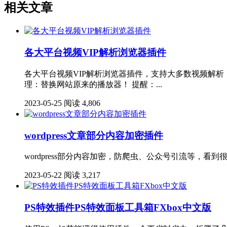
相关文章
各大平台视频VIP解析浏览器插件
各大平台视频VIP解析浏览器插件，支持大多数视频解析
理：替换网站原来的播放器！ 提醒：...
2023-05-25
阅读 4,806
wordpress文章部分内容加密插件
wordpress部分内容加密，防爬虫、公众号引流等，看到很多人的
2023-05-22
阅读 3,217
PS特效插件PS特效面板工具箱FXbox中文版