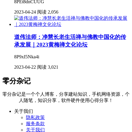
8PEt8dnCUUG
2023-04-24
阅读 2,056
道伟法师：净慧长老生活禅与佛教中国化的传
承发展｜2023黄梅禅文化论坛
8P9xI5Nka4i
2023-04-22
阅读 3,021
零分杂记
零分杂记是一个个人博客，分享建站知识，手机网络资源，个
人随笔，知识分享，软件硬件使用心得分享！
关于我们
隐私政策
服务条款
关于我们