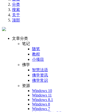
分类
搜索
关于
顶部
文章分类
笔记
随笔
教程
小项目
佛学
智慧法语
佛学资讯
佛学常识
资源
Windows 10
Windows 11
Windows 8.1
Windows 8
Windows 7