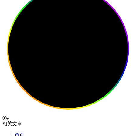
0%
相关文章
首页