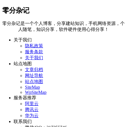
零分杂记
零分杂记是一个个人博客，分享建站知识，手机网络资源，个
人随笔，知识分享，软件硬件使用心得分享！
关于我们
隐私政策
服务条款
关于我们
站点地图
文章归档
网址导航
站点地图
SiteMap
WpSiteMap
服务器推荐
阿里云
腾讯云
华为云
联系我们