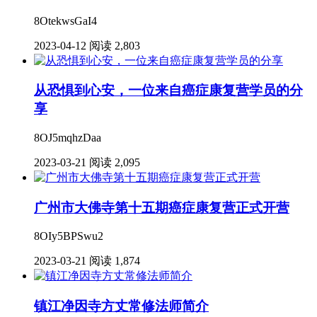
8OtekwsGaI4
2023-04-12
阅读 2,803
从恐惧到心安，一位来自癌症康复营学员的分
享
8OJ5mqhzDaa
2023-03-21
阅读 2,095
广州市大佛寺第十五期癌症康复营正式开营
8OIy5BPSwu2
2023-03-21
阅读 1,874
镇江净因寺方丈常修法师简介