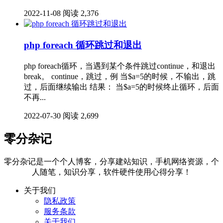
2022-11-08
阅读 2,376
php foreach 循环跳过和退出
php foreach循环，当遇到某个条件跳过continue，和退出
break。 continue，跳过，例 当$a=5的时候，不输出，跳
过，后面继续输出 结果： 当$a=5的时候终止循环，后面
不再...
2022-07-30
阅读 2,699
零分杂记
零分杂记是一个个人博客，分享建站知识，手机网络资源，个
人随笔，知识分享，软件硬件使用心得分享！
关于我们
隐私政策
服务条款
关于我们