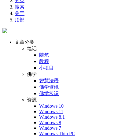
分类
搜索
关于
顶部
文章分类
笔记
随笔
教程
小项目
佛学
智慧法语
佛学资讯
佛学常识
资源
Windows 10
Windows 11
Windows 8.1
Windows 8
Windows 7
Windows Thin PC