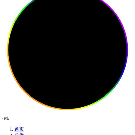
0%
首页