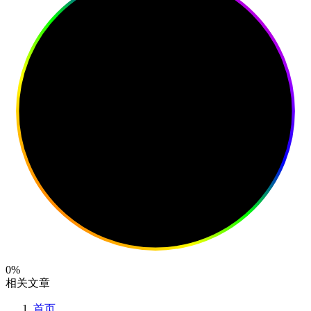
0%
相关文章
首页