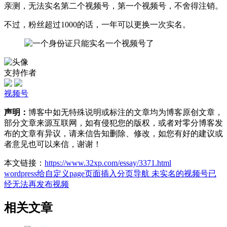
亲测，无法实名第二个视频号，第一个视频号，不舍得注销。
不过，粉丝超过1000的话，一年可以更换一次实名。
支持作者
视频号
声明：
博客中如无特殊说明或标注的文章均为博客原创文章，
部分文章来源互联网，如有侵犯您的版权，或者对零分博客发
布的文章有异议，请来信告知删除、修改，如您有好的建议或
者意见也可以来信，谢谢！
本文链接：
https://www.32xp.com/essay/3371.html
wordpress给自定义page页面插入分页导航
未实名的视频号已
经无法再发布视频
相关文章