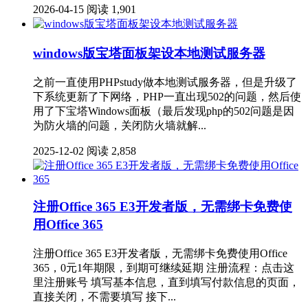
2026-04-15
阅读 1,901
windows版宝塔面板架设本地测试服务器
之前一直使用PHPstudy做本地测试服务器，但是升级了
下系统更新了下网络，PHP一直出现502的问题，然后使
用了下宝塔Windows面板（最后发现php的502问题是因
为防火墙的问题，关闭防火墙就解...
2025-12-02
阅读 2,858
注册Office 365 E3开发者版，无需绑卡免费使
用Office 365
注册Office 365 E3开发者版，无需绑卡免费使用Office
365，0元1年期限，到期可继续延期 注册流程：点击这
里注册账号 填写基本信息，直到填写付款信息的页面，
直接关闭，不需要填写 接下...