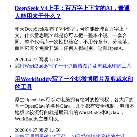
DeepSeek V4上手：百万字上下文的AI，普通
人能用来干什么？
昨天DeepSeek发布了V4模型，号称能处理百万字上下
文。什么意思呢？就是你可以把一整本小说、一套合
同、整个代码库一次性扔给它，不用分章节、分段落。
而且它完全免费开源，任何人都能用。这跟OpenA...
2026-04-27
阅读 1,703
用WorkBuddy写了一个抓微博图片及剪裁水印
的工具
原生OpenClaw可以对电脑拥有绝对的控制权，各大厂的
基于OpenClaw的各种Claw，几乎都有安全机制，电脑本
地版比较流行的就是腾讯出的WorkBuddy和Qclaw，
WorkBuddy主要用以...
2026-04-27
阅读 1,450