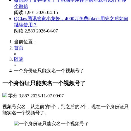
微信终于支持多开了？电脑不用任何脚本就可以打开多
个微信
阅读 1,901
2026-04-15
QClaw腾讯管家小龙虾，4000万免费tokens用完之后如何
继续使用？
阅读 2,589
2026-04-07
当前位置：
首页
»
随笔
»
一个身份证只能实名一个视频号了
一个身份证只能实名一个视频号了
零分
3,887
2025-11-07 09:07
视频号实名，从之前的5个，到之后的2个，现在一个身份证只
能实名一个视频号了。