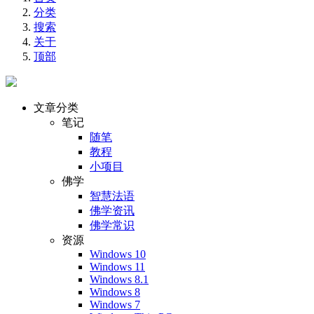
分类
搜索
关于
顶部
文章分类
笔记
随笔
教程
小项目
佛学
智慧法语
佛学资讯
佛学常识
资源
Windows 10
Windows 11
Windows 8.1
Windows 8
Windows 7