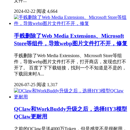
文件...
2024-02-22
阅读 4,664
手贱删除了Web Media Extensions、Microsoft
Store等组件，导致webp图片文件打不开，修复
手贱删除了Web Media Extensions、Microsoft Store等组
件，导致webp图片文件打不开，打开商店，发现也打不
开了。 百度了下下载链接，找到一个不知道是不是的，
下载回来时A...
2026-07-25
阅读 1,317
QClaw和WorkBuddy升级之后，选择HY3模型
QClaw更耐用
之前的QClaw是送4000万Token，但是感觉不是很耐用，