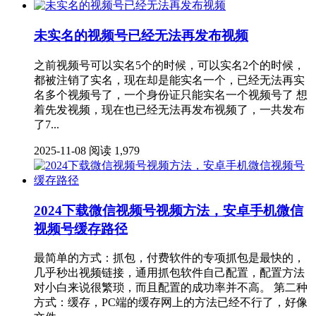
未实名的视频号已经无法再发布视频
之前视频号可以实名5个的时候，可以实名2个的时候，
都被注销了实名，现在却是能实名一个，已经无法再实
名多个视频号了，一个身份证只能实名一个视频号了 想
着先发视频，现在也已经无法再发布视频了，一共发布
了7...
2025-11-08
阅读 1,979
2024下载微信视频号视频方法，安卓手机微信
视频号缓存路径
最简单的方式：抓包，付费软件的专项抓包是最快的，
几乎秒出视频链接，通用抓包软件自己配置，配置方法
对小白来说很繁琐，而且配置的成功率并不高。 第二种
方式：缓存，PC端的缓存网上的方法已经不行了，好像