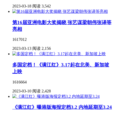
2023-03-18
阅读 3,542
第16届亚洲电影大奖揭晓 张艺谋梁朝伟张译等
亮相
1617012
2023-03-13
阅读 2,156
多国定档！《满江红》3.17起在北美、新加坡
上映
1616664
2023-03-10
阅读 2,428
《满江红》曝港版海报定档3.2 内地延期至3.24