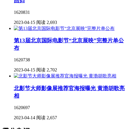
回归
1620831
2023-04-15
阅读 2,693
第13届北京国际电影节“北京展映”完整片单公
布
1620738
2023-04-15
阅读 2,702
北影节大师影像展推荐官海报曝光 黄渤胡歌亮
相
1620697
2023-04-14
阅读 2,657