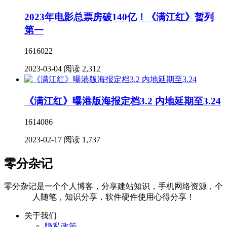
2023年电影总票房破140亿！《满江红》暂列
第一
1616022
2023-03-04
阅读 2,312
《满江红》曝港版海报定档3.2 内地延期至3.24
1614086
2023-02-17
阅读 1,737
零分杂记
零分杂记是一个个人博客，分享建站知识，手机网络资源，个
人随笔，知识分享，软件硬件使用心得分享！
关于我们
隐私政策