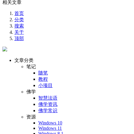
相关文章
首页
分类
搜索
关于
顶部
文章分类
笔记
随笔
教程
小项目
佛学
智慧法语
佛学资讯
佛学常识
资源
Windows 10
Windows 11
Windows 8.1