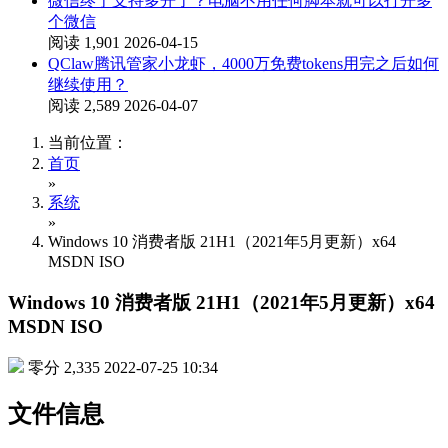
微信终于支持多开了？电脑不用任何脚本就可以打开多
个微信
阅读 1,901
2026-04-15
QClaw腾讯管家小龙虾，4000万免费tokens用完之后如何
继续使用？
阅读 2,589
2026-04-07
当前位置：
首页
»
系统
»
Windows 10 消费者版 21H1（2021年5月更新）x64
MSDN ISO
Windows 10 消费者版 21H1（2021年5月更新）x64
MSDN ISO
零分
2,335
2022-07-25 10:34
文件信息