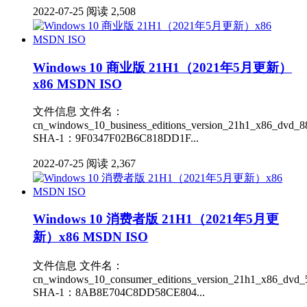
2022-07-25
阅读 2,508
Windows 10 商业版 21H1（2021年5月更新）
x86 MSDN ISO
文件信息 文件名：
cn_windows_10_business_editions_version_21h1_x86_dvd_88
SHA-1：9F0347F02B6C818DD1F...
2022-07-25
阅读 2,367
Windows 10 消费者版 21H1（2021年5月更
新）x86 MSDN ISO
文件信息 文件名：
cn_windows_10_consumer_editions_version_21h1_x86_dvd_5
SHA-1：8AB8E704C8DD58CE804...