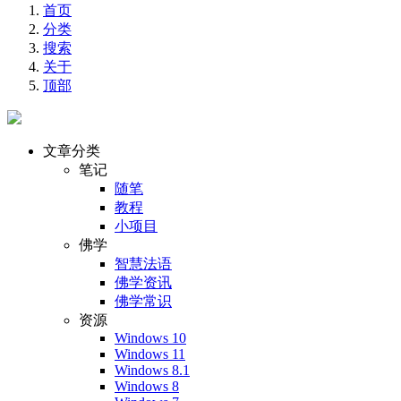
首页
分类
搜索
关于
顶部
文章分类
笔记
随笔
教程
小项目
佛学
智慧法语
佛学资讯
佛学常识
资源
Windows 10
Windows 11
Windows 8.1
Windows 8