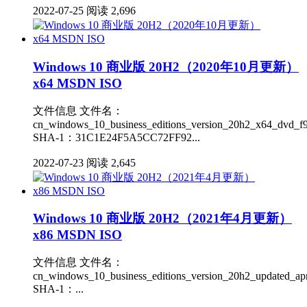
2022-07-25
阅读 2,696
Windows 10 商业版 20H2（2020年10月更新）
x64 MSDN ISO
文件信息 文件名：
cn_windows_10_business_editions_version_20h2_x64_dvd_f9
SHA-1：31C1E24F5A5CC72FF92...
2022-07-23
阅读 2,645
Windows 10 商业版 20H2（2021年4月更新）
x86 MSDN ISO
文件信息 文件名：
cn_windows_10_business_editions_version_20h2_updated_ap
SHA-1：...