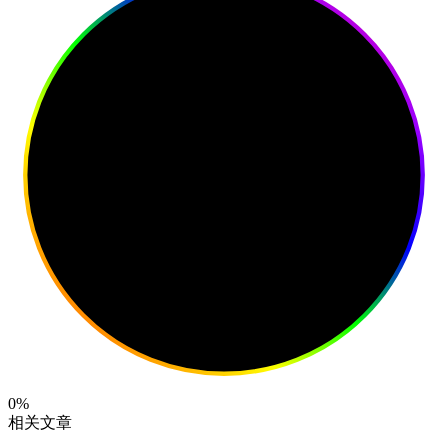
0%
相关文章