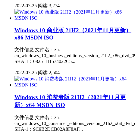
2022-07-25
阅读 3,274
Windows 10 商业版 21H2（2021年11月更新）
x86 MSDN ISO
文件信息 文件名：zh-
cn_windows_10_business_editions_version_21h2_x86_dvd_0
SHA-1：68251111574022C5...
2022-07-25
阅读 2,504
Windows 10 消费者版 21H2（2021年11月更
新）x64 MSDN ISO
文件信息 文件名：zh-
cn_windows_10_consumer_editions_version_21h2_x64_dvd_c
SHA-1：9C9B2DCB02A8F8AF...