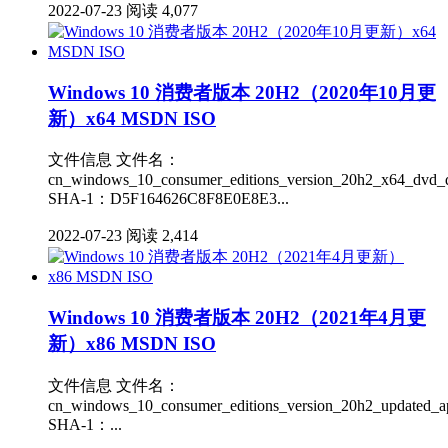
2022-07-23
阅读 4,077
Windows 10 消费者版本 20H2（2020年10月更
新）x64 MSDN ISO
文件信息 文件名：
cn_windows_10_consumer_editions_version_20h2_x64_dvd_d
SHA-1：D5F164626C8F8E0E8E3...
2022-07-23
阅读 2,414
Windows 10 消费者版本 20H2（2021年4月更
新）x86 MSDN ISO
文件信息 文件名：
cn_windows_10_consumer_editions_version_20h2_updated_a
SHA-1：...