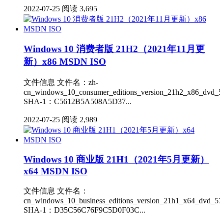
2022-07-25
阅读 3,695
Windows 10 消费者版 21H2（2021年11月更
新）x86 MSDN ISO
文件信息 文件名：zh-
cn_windows_10_consumer_editions_version_21h2_x86_dvd_5
SHA-1：C5612B5A508A5D37...
2022-07-25
阅读 2,989
Windows 10 商业版 21H1（2021年5月更新）
x64 MSDN ISO
文件信息 文件名：
cn_windows_10_business_editions_version_21h1_x64_dvd_5
SHA-1：D35C56C76F9C5D0F03C...