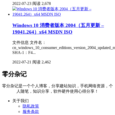
2022-07-23
阅读 2,678
Windows 10 消费者版本 2004（五月更新 –
19041.264）x64 MSDN ISO
文件信息 文件名：
cn_windows_10_consumer_editions_version_2004_updated_
SHA-1：F4...
2022-07-21
阅读 2,462
零分杂记
零分杂记是一个个人博客，分享建站知识，手机网络资源，个
人随笔，知识分享，软件硬件使用心得分享！
关于我们
隐私政策
服务条款