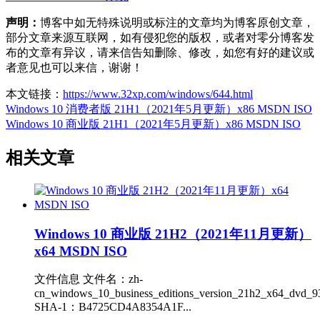
声明：
博客中如无特殊说明或标注的文章均为博客原创文章，
部分文章来源互联网，如有侵犯您的版权，或者对零分博客发
布的文章有异议，请来信告知删除、修改，如您有好的建议或
者意见也可以来信，谢谢！
本文链接：
https://www.32xp.com/windows/644.html
Windows 10 消费者版 21H1（2021年5月更新）x86 MSDN ISO
Windows 10 商业版 21H1（2021年5月更新）x86 MSDN ISO
相关文章
Windows 10 商业版 21H2（2021年11月更新）
x64 MSDN ISO
文件信息 文件名：zh-
cn_windows_10_business_editions_version_21h2_x64_dvd_9
SHA-1：B4725CD4A8354A1F...