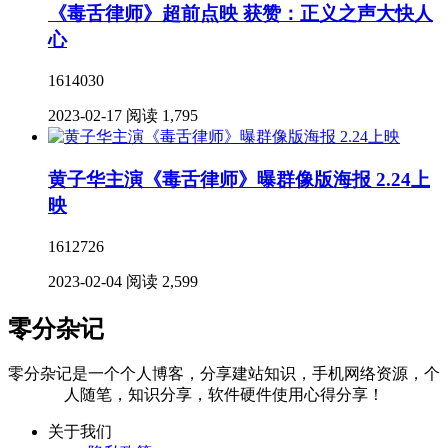
《毒舌律师》超前点映 获赞：正义之声大快人
心
1614030
2023-02-17
阅读 1,795
黄子华主演《毒舌律师》曝群像版海报 2.24上
映
1612726
2023-02-04
阅读 2,599
零分杂记
零分杂记是一个个人博客，分享建站知识，手机网络资源，个
人随笔，知识分享，软件硬件使用心得分享！
关于我们