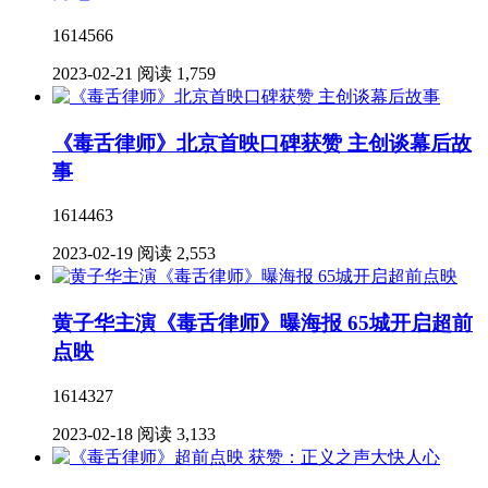
1614566
2023-02-21
阅读 1,759
《毒舌律师》北京首映口碑获赞 主创谈幕后故
事
1614463
2023-02-19
阅读 2,553
黄子华主演《毒舌律师》曝海报 65城开启超前
点映
1614327
2023-02-18
阅读 3,133