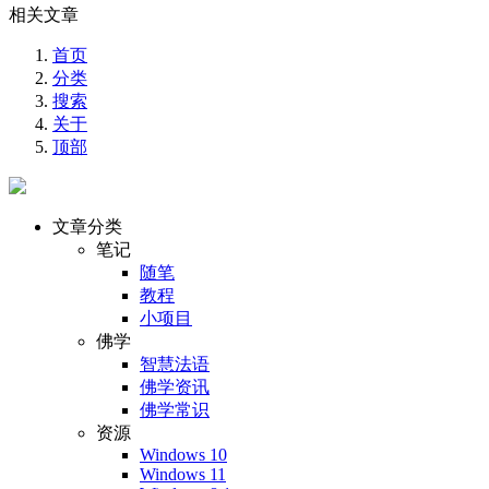
相关文章
首页
分类
搜索
关于
顶部
文章分类
笔记
随笔
教程
小项目
佛学
智慧法语
佛学资讯
佛学常识
资源
Windows 10
Windows 11