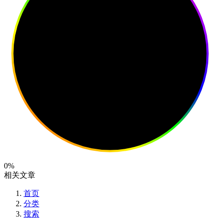
0%
相关文章
首页
分类
搜索