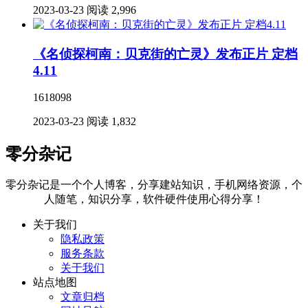
2023-03-23
阅读 2,996
《名侦探柯南：贝克街的亡灵》发布正片 定档
4.11
1618098
2023-03-23
阅读 1,832
零分杂记
零分杂记是一个个人博客，分享建站知识，手机网络资源，个
人随笔，知识分享，软件硬件使用心得分享！
关于我们
隐私政策
服务条款
关于我们
站点地图
文章归档