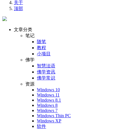
关于
顶部
文章分类
笔记
随笔
教程
小项目
佛学
智慧法语
佛学资讯
佛学常识
资源
Windows 10
Windows 11
Windows 8.1
Windows 8
Windows 7
Windows Thin PC
Windows XP
软件