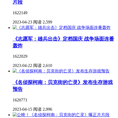
片段
1622149
2023-04-23
阅读 2,599
《志愿军：雄兵出击》定档国庆 战争场面连番
轰炸
1622029
2023-04-22
阅读 2,610
《名侦探柯南：贝克街的亡灵》发布生存游戏
预告
1620771
2023-04-15
阅读 2,996