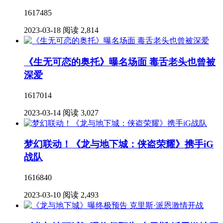
1617485
2023-03-18
阅读 2,814
《生无可恋的奥托》曝名场面 毒舌老头也曾被
深爱
1617014
2023-03-14
阅读 3,027
梦幻联动！《龙与地下城：侠盗荣耀》携手iG
战队
1616840
2023-03-10
阅读 2,493