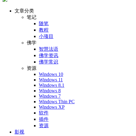
文章分类
笔记
随笔
教程
小项目
佛学
智慧法语
佛学资讯
佛学常识
资源
Windows 10
Windows 11
Windows 8.1
Windows 8
Windows 7
Windows Thin PC
Windows XP
软件
插件
资源
影视