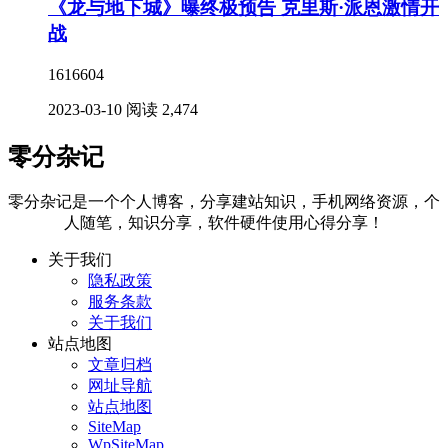
《龙与地下城》曝终极预告 克里斯·派恩激情开
战
1616604
2023-03-10
阅读 2,474
零分杂记
零分杂记是一个个人博客，分享建站知识，手机网络资源，个
人随笔，知识分享，软件硬件使用心得分享！
关于我们
隐私政策
服务条款
关于我们
站点地图
文章归档
网址导航
站点地图
SiteMap
WpSiteMap