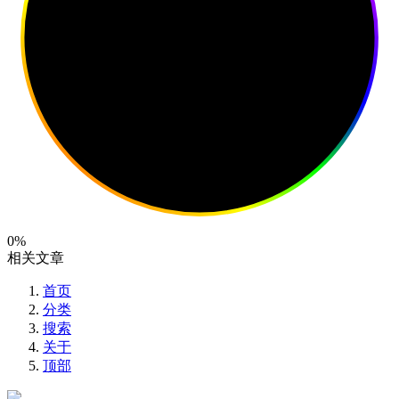
0%
相关文章
首页
分类
搜索
关于
顶部