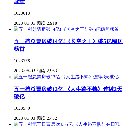
成绩
1623613
2023-05-05
阅读 2,918
五一档总票房破14亿!《长空之王》破5亿稳居
榜首
1623578
2023-05-03
阅读 2,963
五一档总票房破13亿 《人生路不熟》连续3天
破亿
1623540
2023-05-03
阅读 2,482