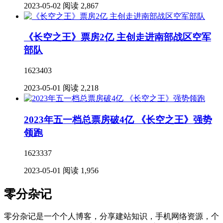
2023-05-02
阅读 2,867
《长空之王》票房2亿 主创走进南部战区空军
部队
1623403
2023-05-01
阅读 2,218
2023年五一档总票房破4亿 《长空之王》强势
领跑
1623337
2023-05-01
阅读 1,956
零分杂记
零分杂记是一个个人博客，分享建站知识，手机网络资源，个