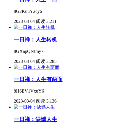
8G2KuuY2cy6
2023-03-04
阅读 3,211
一日禅：人生转机
8GXapQNfmy7
2023-03-04
阅读 3,285
一日禅：人生有两面
8H6EV1VxuY6
2023-03-04
阅读 3,136
一日禅：缺憾人生