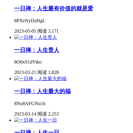
一日禅：人生最有价值的就是爱
8PXeNyDzHgL
2023-05-05
阅读 3,171
一日禅：人生贵人
8O0xS1dViko
2023-03-21
阅读 1,828
一日禅：人生最大的福
8Nu8AFGNu1b
2023-03-14
阅读 2,253
一日禅：人生一日