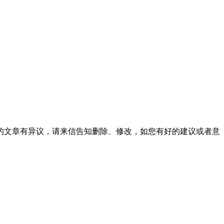
的文章有异议，请来信告知删除、修改，如您有好的建议或者意