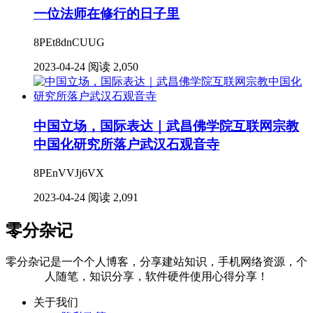
一位法师在修行的日子里
8PEt8dnCUUG
2023-04-24
阅读 2,050
中国立场，国际表达｜武昌佛学院互联网宗教
中国化研究所落户武汉石观音寺
8PEnVVJj6VX
2023-04-24
阅读 2,091
零分杂记
零分杂记是一个个人博客，分享建站知识，手机网络资源，个
人随笔，知识分享，软件硬件使用心得分享！
关于我们