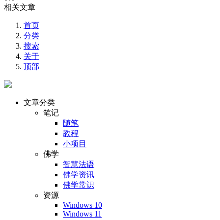
相关文章
首页
分类
搜索
关于
顶部
文章分类
笔记
随笔
教程
小项目
佛学
智慧法语
佛学资讯
佛学常识
资源
Windows 10
Windows 11