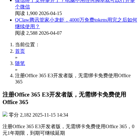
微信终于支持多开了？电脑不用任何脚本就可以打开多
个微信
阅读 1,900
2026-04-15
QClaw腾讯管家小龙虾，4000万免费tokens用完之后如何
继续使用？
阅读 2,588
2026-04-07
当前位置：
首页
»
随笔
»
注册Office 365 E3开发者版，无需绑卡免费使用Office
365
注册Office 365 E3开发者版，无需绑卡免费使用
Office 365
零分
2,182
2025-11-15 14:34
注册Office 365 E3开发者版，无需绑卡免费使用Office 365，0
元1年期限，到期可继续延期