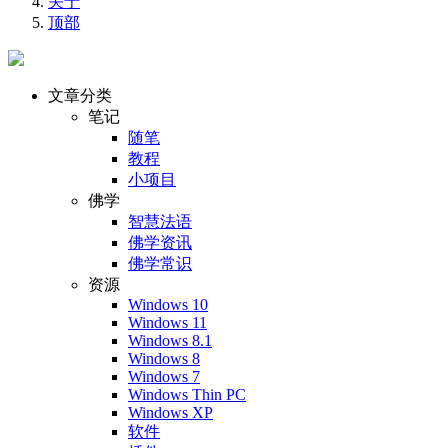
关于
顶部
文章分类
笔记
随笔
教程
小项目
佛学
智慧法语
佛学资讯
佛学常识
资源
Windows 10
Windows 11
Windows 8.1
Windows 8
Windows 7
Windows Thin PC
Windows XP
软件