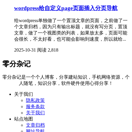
wordpress给自定义page页面插入分页导航
给wordpress单独做了一个置顶文章的页面，之前做了一
个文章归档，因为只有输出标题，就没有写分页，置顶
文章，做了一个视图类的列表，如果放太多，页面可能
会很长，不太好看，也可能会影响到速度，所以就给...
2025-10-31
阅读 2,818
零分杂记
零分杂记是一个个人博客，分享建站知识，手机网络资源，个
人随笔，知识分享，软件硬件使用心得分享！
关于我们
隐私政策
服务条款
关于我们
站点地图
文章归档
网址导航