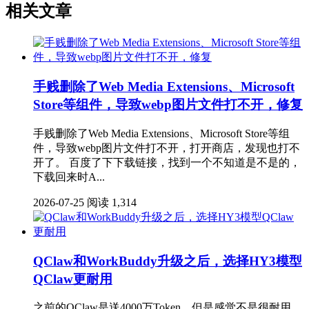
相关文章
手贱删除了Web Media Extensions、Microsoft
Store等组件，导致webp图片文件打不开，修复
手贱删除了Web Media Extensions、Microsoft Store等组
件，导致webp图片文件打不开，打开商店，发现也打不
开了。 百度了下下载链接，找到一个不知道是不是的，
下载回来时A...
2026-07-25
阅读 1,314
QClaw和WorkBuddy升级之后，选择HY3模型
QClaw更耐用
之前的QClaw是送4000万Token，但是感觉不是很耐用，