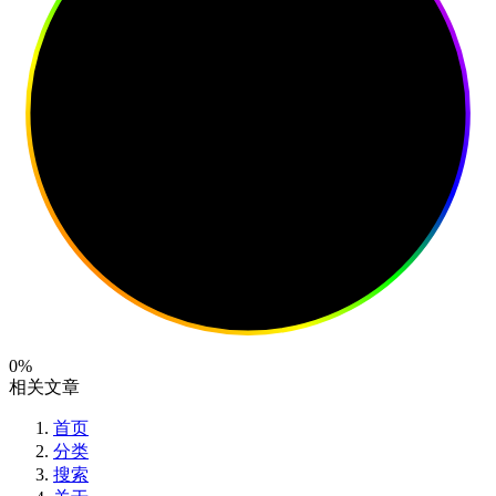
0%
相关文章
首页
分类
搜索