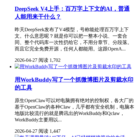
DeepSeek V4上手：百万字上下文的AI，普通
人能用来干什么？
昨天DeepSeek发布了V4模型，号称能处理百万字上下
文。什么意思呢？就是你可以把一整本小说、一套合
同、整个代码库一次性扔给它，不用分章节、分段落。
而且它完全免费开源，任何人都能用。这跟OpenA...
2026-04-27
阅读 1,702
用WorkBuddy写了一个抓微博图片及剪裁水印
的工具
原生OpenClaw可以对电脑拥有绝对的控制权，各大厂的
基于OpenClaw的各种Claw，几乎都有安全机制，电脑本
地版比较流行的就是腾讯出的WorkBuddy和Qclaw，
WorkBuddy主要用以...
2026-04-27
阅读 1,447