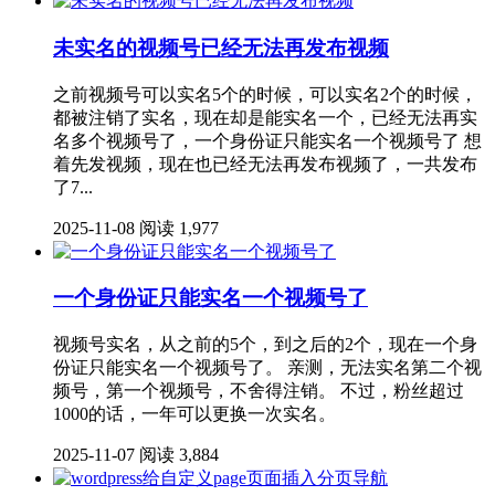
未实名的视频号已经无法再发布视频
之前视频号可以实名5个的时候，可以实名2个的时候，
都被注销了实名，现在却是能实名一个，已经无法再实
名多个视频号了，一个身份证只能实名一个视频号了 想
着先发视频，现在也已经无法再发布视频了，一共发布
了7...
2025-11-08
阅读 1,977
一个身份证只能实名一个视频号了
视频号实名，从之前的5个，到之后的2个，现在一个身
份证只能实名一个视频号了。 亲测，无法实名第二个视
频号，第一个视频号，不舍得注销。 不过，粉丝超过
1000的话，一年可以更换一次实名。
2025-11-07
阅读 3,884