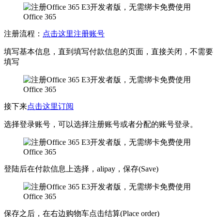
注册流程：
点击这里注册账号
填写基本信息，直到填写付款信息的页面，直接关闭，不需要
填写
接下来
点击这里订阅
选择登录账号，可以选择注册账号或者分配的账号登录。
登陆后在付款信息上选择，alipay，保存(Save)
保存之后，在右边购物车点击结算(Place order)