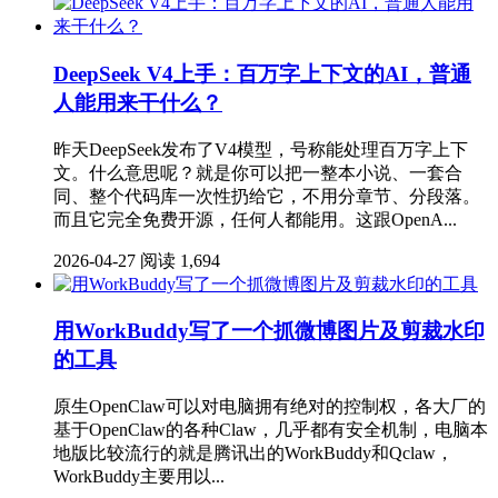
DeepSeek V4上手：百万字上下文的AI，普通
人能用来干什么？
昨天DeepSeek发布了V4模型，号称能处理百万字上下
文。什么意思呢？就是你可以把一整本小说、一套合
同、整个代码库一次性扔给它，不用分章节、分段落。
而且它完全免费开源，任何人都能用。这跟OpenA...
2026-04-27
阅读 1,694
用WorkBuddy写了一个抓微博图片及剪裁水印
的工具
原生OpenClaw可以对电脑拥有绝对的控制权，各大厂的
基于OpenClaw的各种Claw，几乎都有安全机制，电脑本
地版比较流行的就是腾讯出的WorkBuddy和Qclaw，
WorkBuddy主要用以...