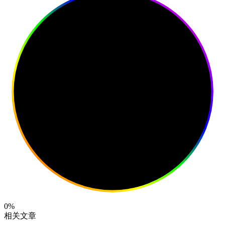
0%
相关文章