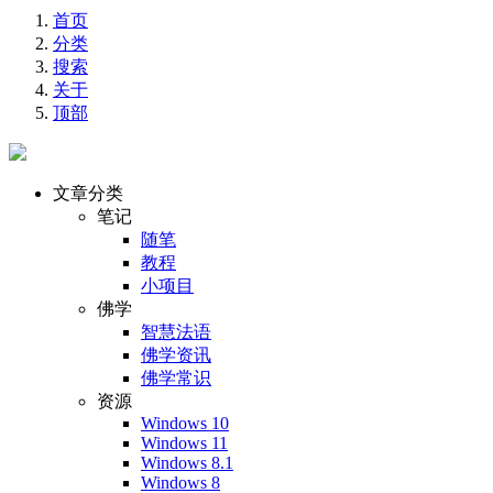
首页
分类
搜索
关于
顶部
文章分类
笔记
随笔
教程
小项目
佛学
智慧法语
佛学资讯
佛学常识
资源
Windows 10
Windows 11
Windows 8.1
Windows 8