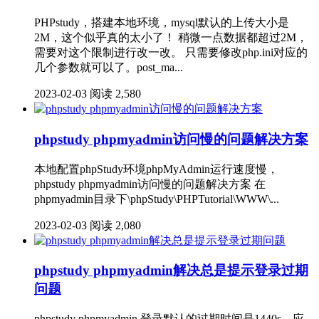
PHPstudy，搭建本地环境，mysql默认的上传大小是
2M，这个似乎真的太小了！ 稍微一点数据都超过2M，
需要对这个限制进行改一改。 只需要修改php.ini对应的
几个参数就可以了。post_ma...
2023-02-03
阅读 2,580
phpstudy phpmyadmin访问慢的问题解决方案
本地配置phpStudy环境phpMyAdmin运行速度慢，
phpstudy phpmyadmin访问慢的问题解决方案 在
phpmyadmin目录下\phpStudy\PHPTutorial\WWW\...
2023-02-03
阅读 2,080
phpstudy phpmyadmin解决总是提示登录过期
问题
phpstudy phpmyadmin 登录默认的过期时间是1440s，应