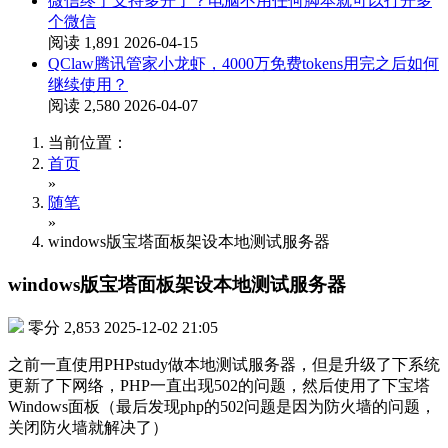
微信终于支持多开了？电脑不用任何脚本就可以打开多
个微信
阅读 1,891
2026-04-15
QClaw腾讯管家小龙虾，4000万免费tokens用完之后如何
继续使用？
阅读 2,580
2026-04-07
当前位置：
首页
»
随笔
»
windows版宝塔面板架设本地测试服务器
windows版宝塔面板架设本地测试服务器
零分
2,853
2025-12-02 21:05
之前一直使用PHPstudy做本地测试服务器，但是升级了下系统
更新了下网络，PHP一直出现502的问题，然后使用了下宝塔
Windows面板（最后发现php的502问题是因为防火墙的问题，
关闭防火墙就解决了）