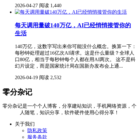
2026-04-27
阅读 1,440
每天调用量破140万亿，AI已经悄悄接管你的
生活
140万亿，这数字写出来你可能没什么概念。换算一下：
每秒钟处理超过16亿次AI请求。这是什么量级？全球人
口80亿，相当于每秒钟每个人都在用AI两次。 这不是科
幻片设定，而是国家统计局在国新办发布会上通...
2026-04-19
阅读 2,532
零分杂记
零分杂记是一个个人博客，分享建站知识，手机网络资源，个
人随笔，知识分享，软件硬件使用心得分享！
关于我们
隐私政策
服务条款