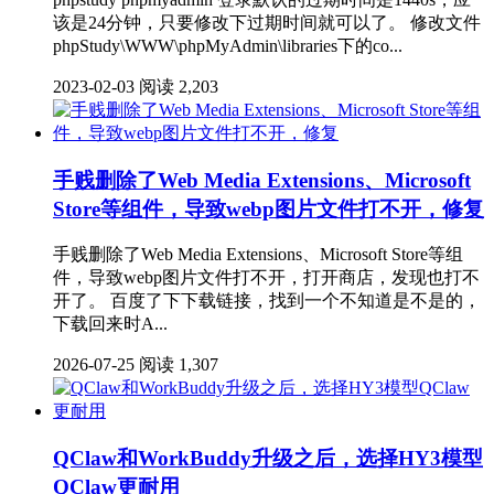
该是24分钟，只要修改下过期时间就可以了。 修改文件
phpStudy\WWW\phpMyAdmin\libraries下的co...
2023-02-03
阅读 2,203
手贱删除了Web Media Extensions、Microsoft
Store等组件，导致webp图片文件打不开，修复
手贱删除了Web Media Extensions、Microsoft Store等组
件，导致webp图片文件打不开，打开商店，发现也打不
开了。 百度了下下载链接，找到一个不知道是不是的，
下载回来时A...
2026-07-25
阅读 1,307
QClaw和WorkBuddy升级之后，选择HY3模型
QClaw更耐用