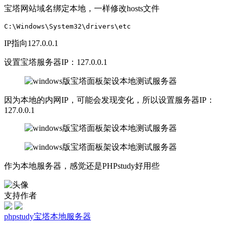
宝塔网站域名绑定本地，一样修改hosts文件
C:\Windows\System32\drivers\etc
IP指向127.0.0.1
设置宝塔服务器IP：127.0.0.1
因为本地的内网IP，可能会发现变化，所以设置服务器IP：
127.0.0.1
作为本地服务器，感觉还是PHPstudy好用些
支持作者
phpstudy
宝塔
本地服务器