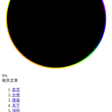
0%
相关文章
首页
分类
搜索
关于
顶部