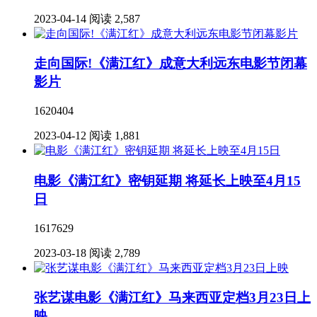
2023-04-14
阅读 2,587
走向国际!《满江红》成意大利远东电影节闭幕
影片
1620404
2023-04-12
阅读 1,881
电影《满江红》密钥延期 将延长上映至4月15
日
1617629
2023-03-18
阅读 2,789
张艺谋电影《满江红》马来西亚定档3月23日上
映