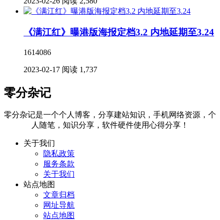
2023-02-26
阅读 2,580
《满江红》曝港版海报定档3.2 内地延期至3.24
1614086
2023-02-17
阅读 1,737
零分杂记
零分杂记是一个个人博客，分享建站知识，手机网络资源，个
人随笔，知识分享，软件硬件使用心得分享！
关于我们
隐私政策
服务条款
关于我们
站点地图
文章归档
网址导航
站点地图