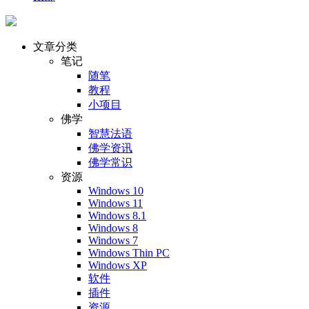
文章分类
笔记
随笔
教程
小项目
佛学
智慧法语
佛学资讯
佛学常识
资源
Windows 10
Windows 11
Windows 8.1
Windows 8
Windows 7
Windows Thin PC
Windows XP
软件
插件
资源