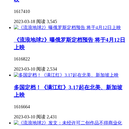
1617410
2023-03-18
阅读 3,545
《流浪地球2》曝俄罗斯定档预告 将于4月12日
上映
1616822
2023-03-10
阅读 2,534
多国定档！《满江红》3.17起在北美、新加坡
上映
1616664
2023-03-10
阅读 2,431