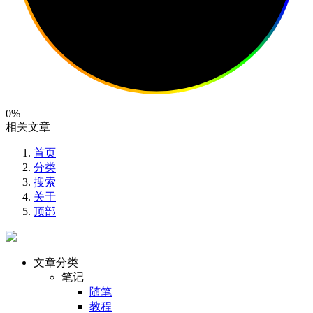
0%
相关文章
首页
分类
搜索
关于
顶部
文章分类
笔记
随笔
教程