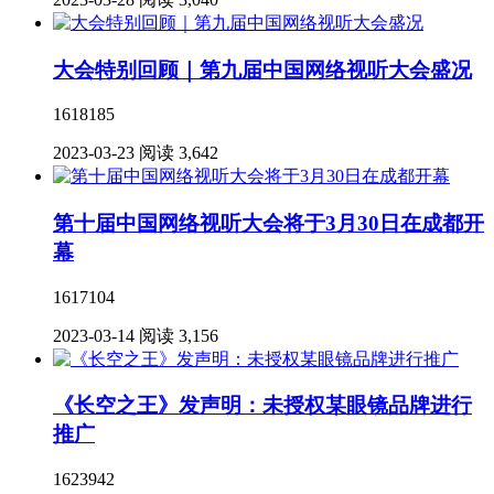
大会特别回顾｜第九届中国网络视听大会盛况
1618185
2023-03-23
阅读 3,642
第十届中国网络视听大会将于3月30日在成都开
幕
1617104
2023-03-14
阅读 3,156
《长空之王》发声明：未授权某眼镜品牌进行
推广
1623942