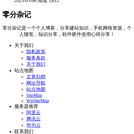
2023-05-06
阅读 3,812
零分杂记
零分杂记是一个个人博客，分享建站知识，手机网络资源，个
人随笔，知识分享，软件硬件使用心得分享！
关于我们
隐私政策
服务条款
关于我们
站点地图
文章归档
网址导航
站点地图
SiteMap
WpSiteMap
服务器推荐
阿里云
腾讯云
华为云
联系我们