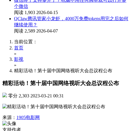
微信终于支持多开了？电脑不用任何脚本就可以打开多
个微信
阅读 1,903
2026-04-15
QClaw腾讯管家小龙虾，4000万免费tokens用完之后如何
继续使用？
阅读 2,589
2026-04-07
当前位置：
首页
»
影视
»
精彩活动！第十届中国网络视听大会总议程公布
精彩活动！第十届中国网络视听大会总议程公布
零分
2,303
2023-03-21 00:31
来源：
1905电影网
支持作者