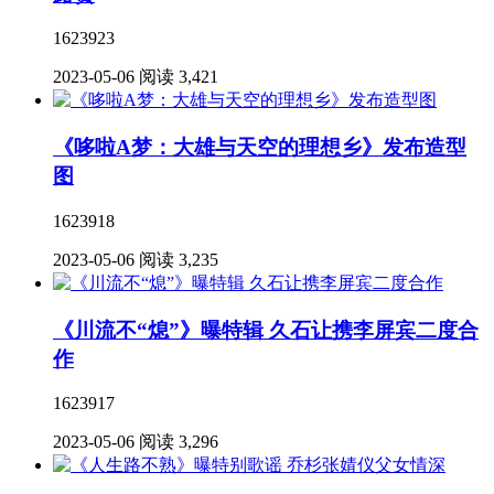
1623923
2023-05-06
阅读 3,421
《哆啦A梦：大雄与天空的理想乡》发布造型
图
1623918
2023-05-06
阅读 3,235
《川流不“熄”》曝特辑 久石让携李屏宾二度合
作
1623917
2023-05-06
阅读 3,296