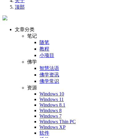
关于
顶部
文章分类
笔记
随笔
教程
小项目
佛学
智慧法语
佛学资讯
佛学常识
资源
Windows 10
Windows 11
Windows 8.1
Windows 8
Windows 7
Windows Thin PC
Windows XP
软件