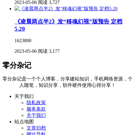
2023-05-06
阅读 3,727
《凌晨两点半2》发“移魂幻视”版预告 定档
5.20
1623890
2023-05-06
阅读 3,177
零分杂记
零分杂记是一个个人博客，分享建站知识，手机网络资源，个
人随笔，知识分享，软件硬件使用心得分享！
关于我们
隐私政策
服务条款
关于我们
站点地图
文章归档
网址导航