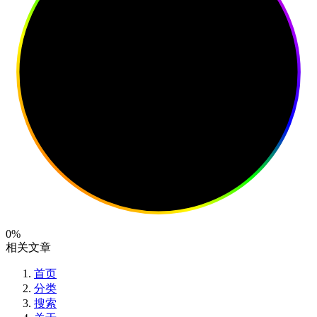
0%
相关文章
首页
分类
搜索