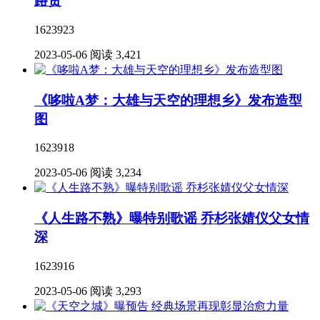
路贷
1623923
2023-05-06
阅读 3,421
《哆啦A梦：大雄与天空的理想乡》发布造型
图
1623918
2023-05-06
阅读 3,234
《人生路不熟》曝特别歌谣 乔杉张婧仪父女情
深
1623916
2023-05-06
阅读 3,293