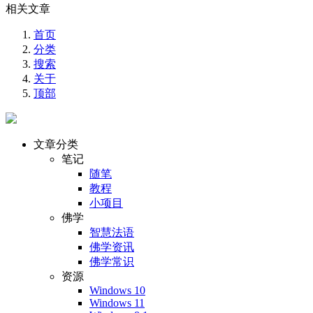
相关文章
首页
分类
搜索
关于
顶部
文章分类
笔记
随笔
教程
小项目
佛学
智慧法语
佛学资讯
佛学常识
资源
Windows 10
Windows 11