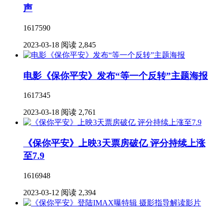
声
1617590
2023-03-18
阅读 2,845
电影《保你平安》发布“等一个反转”主题海报
1617345
2023-03-18
阅读 2,761
《保你平安》上映3天票房破亿 评分持续上涨
至7.9
1616948
2023-03-12
阅读 2,394