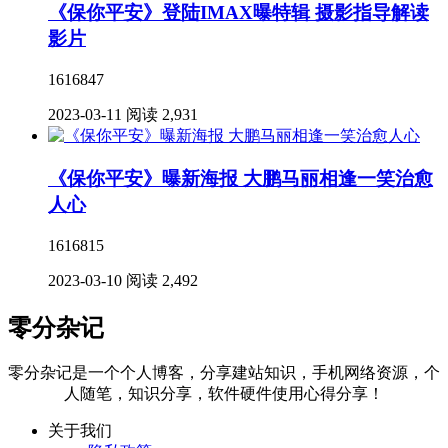
《保你平安》登陆IMAX曝特辑 摄影指导解读
影片
1616847
2023-03-11
阅读 2,931
《保你平安》曝新海报 大鹏马丽相逢一笑治愈
人心
1616815
2023-03-10
阅读 2,492
零分杂记
零分杂记是一个个人博客，分享建站知识，手机网络资源，个
人随笔，知识分享，软件硬件使用心得分享！
关于我们