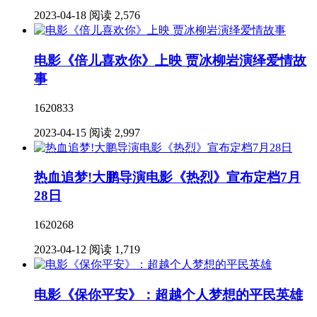
2023-04-18
阅读 2,576
电影《倍儿喜欢你》上映 贾冰柳岩演绎爱情故
事
1620833
2023-04-15
阅读 2,997
热血追梦!大鹏导演电影《热烈》宣布定档7月
28日
1620268
2023-04-12
阅读 1,719
电影《保你平安》：超越个人梦想的平民英雄