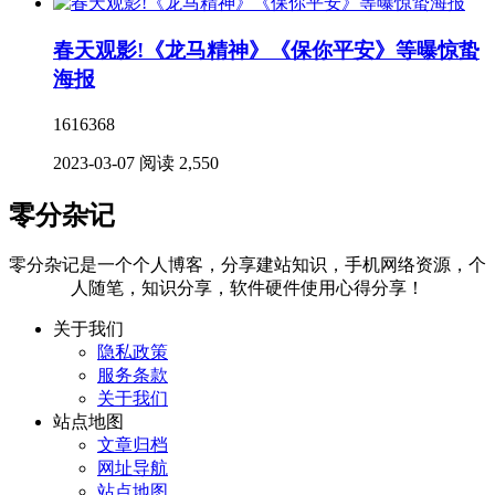
春天观影!《龙马精神》《保你平安》等曝惊蛰
海报
1616368
2023-03-07
阅读 2,550
零分杂记
零分杂记是一个个人博客，分享建站知识，手机网络资源，个
人随笔，知识分享，软件硬件使用心得分享！
关于我们
隐私政策
服务条款
关于我们
站点地图
文章归档
网址导航
站点地图