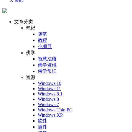
顶部
文章分类
笔记
随笔
教程
小项目
佛学
智慧法语
佛学资讯
佛学常识
资源
Windows 10
Windows 11
Windows 8.1
Windows 8
Windows 7
Windows Thin PC
Windows XP
软件
插件