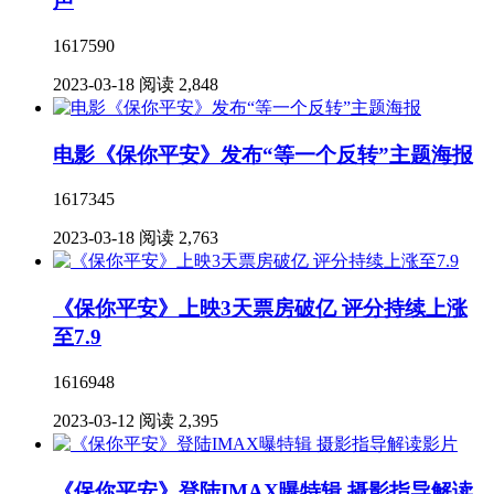
声
1617590
2023-03-18
阅读 2,848
电影《保你平安》发布“等一个反转”主题海报
1617345
2023-03-18
阅读 2,763
《保你平安》上映3天票房破亿 评分持续上涨
至7.9
1616948
2023-03-12
阅读 2,395
《保你平安》登陆IMAX曝特辑 摄影指导解读