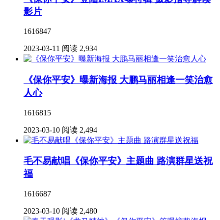
影片
1616847
2023-03-11
阅读 2,934
《保你平安》曝新海报 大鹏马丽相逢一笑治愈
人心
1616815
2023-03-10
阅读 2,494
毛不易献唱《保你平安》主题曲 路演群星送祝
福
1616687
2023-03-10
阅读 2,480