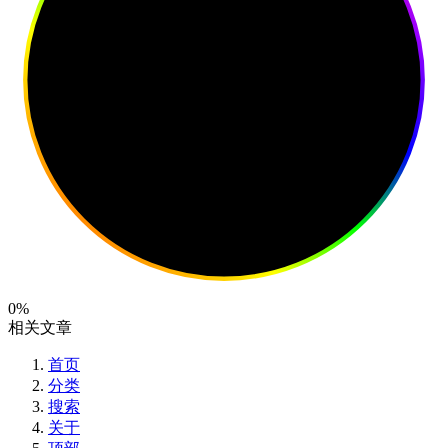
0%
相关文章
首页
分类
搜索
关于