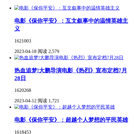
电影《保你平安》：互文叙事中的温情英雄主
义
1621003
2023-04-18
阅读 2,579
热血追梦!大鹏导演电影《热烈》宣布定档7月
28日
1620268
2023-04-12
阅读 1,721
电影《保你平安》：超越个人梦想的平民英雄
1618453