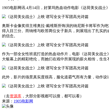
1905电影网讯 4月14日，好莱坞热血动作电影《达荷美女战
奥斯卡金像奖得主维奥拉·戴维斯所饰演的纳尼斯卡将军作为绝
得入目三分。而纳维与欧答两位女子新兵，则展现出了扎实的
的信念。
作为一部全女性班底打造的热血动作片，电影《达荷美女战士
大银幕上的精彩绝伦，而她们在戏中所展现的薪火相传，生生
此外，影片的场景真实度很高，服化道霸气而有力量，动作设
（去
资源库
，大部分影视都可以搜，都可以看）
来源：
1905电影网