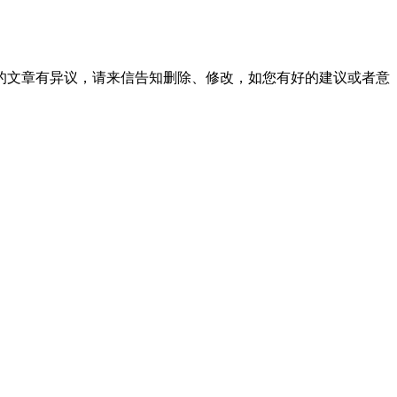
的文章有异议，请来信告知删除、修改，如您有好的建议或者意