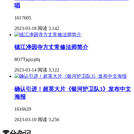
唱
1617605
2023-03-18
阅读 3,142
镇江净因寺方丈常修法师简介
8O7Tjqxcpfq
2023-03-14
阅读 3,122
确认引进！超英大片《银河护卫队3》发布中文
海报
1616629
2023-03-10
阅读 3,256
零分杂记