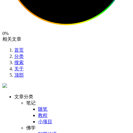
0%
相关文章
首页
分类
搜索
关于
顶部
文章分类
笔记
随笔
教程
小项目
佛学