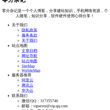
零分杂记是一个个人博客，分享建站知识，手机网络资源，个
人随笔，知识分享，软件硬件使用心得分享！
关于我们
隐私政策
服务条款
关于我们
站点地图
文章归档
网址导航
站点地图
SiteMap
WpSiteMap
服务器推荐
阿里云
腾讯云
华为云
联系我们
微信/QQ：317355746
邮箱：vipsever@vip.qq.com