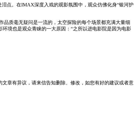
泪点。在IMAX深度入戏的观影氛围中，观众仿佛化身“银河护
“制作品质毫无疑问是一流的，太空探险的每个场景都充满大量细
的观影环境也是观众青睐的一大原因：“之所以进电影院是因为电影
的文章有异议，请来信告知删除、修改，如您有好的建议或者意