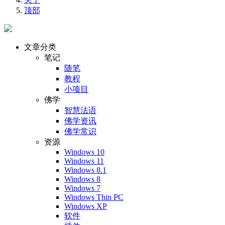
顶部
文章分类
笔记
随笔
教程
小项目
佛学
智慧法语
佛学资讯
佛学常识
资源
Windows 10
Windows 11
Windows 8.1
Windows 8
Windows 7
Windows Thin PC
Windows XP
软件