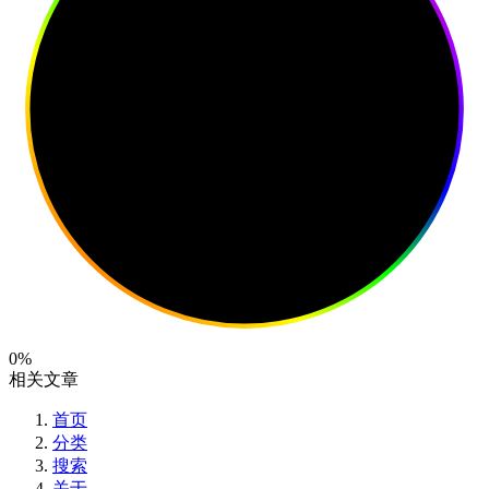
0%
相关文章
首页
分类
搜索
关于