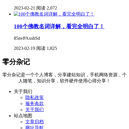
2023-02-21
阅读 2,072
100个佛教名词详解，看完全明白了！
85nvPAxshSd
2023-02-19
阅读 1,825
零分杂记
零分杂记是一个个人博客，分享建站知识，手机网络资源，个
人随笔，知识分享，软件硬件使用心得分享！
关于我们
隐私政策
服务条款
关于我们
站点地图
文章归档
网址导航