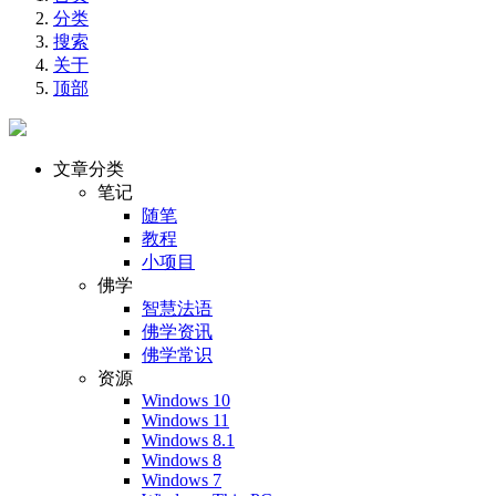
分类
搜索
关于
顶部
文章分类
笔记
随笔
教程
小项目
佛学
智慧法语
佛学资讯
佛学常识
资源
Windows 10
Windows 11
Windows 8.1
Windows 8
Windows 7