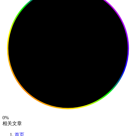
0%
相关文章
首页