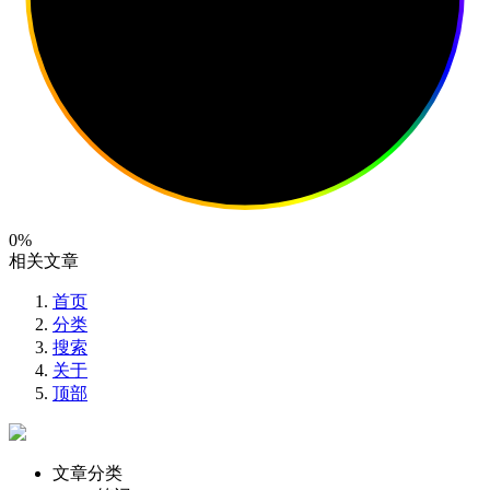
0%
相关文章
首页
分类
搜索
关于
顶部
文章分类