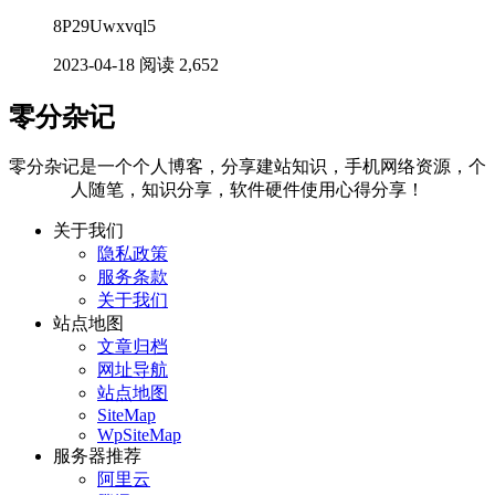
8P29Uwxvql5
2023-04-18
阅读 2,652
零分杂记
零分杂记是一个个人博客，分享建站知识，手机网络资源，个
人随笔，知识分享，软件硬件使用心得分享！
关于我们
隐私政策
服务条款
关于我们
站点地图
文章归档
网址导航
站点地图
SiteMap
WpSiteMap
服务器推荐
阿里云