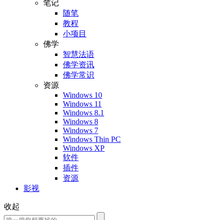
笔记
随笔
教程
小项目
佛学
智慧法语
佛学资讯
佛学常识
资源
Windows 10
Windows 11
Windows 8.1
Windows 8
Windows 7
Windows Thin PC
Windows XP
软件
插件
资源
影视
收起