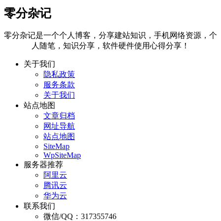
零分杂记
零分杂记是一个个人博客，分享建站知识，手机网络资源，个
人随笔，知识分享，软件硬件使用心得分享！
关于我们
隐私政策
服务条款
关于我们
站点地图
文章归档
网址导航
站点地图
SiteMap
WpSiteMap
服务器推荐
阿里云
腾讯云
华为云
联系我们
微信/QQ：317355746