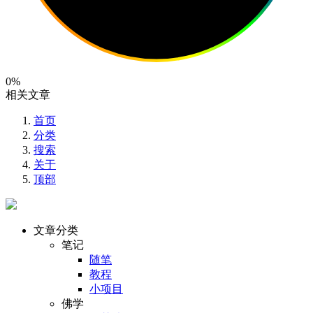
0%
相关文章
首页
分类
搜索
关于
顶部
文章分类
笔记
随笔
教程
小项目
佛学