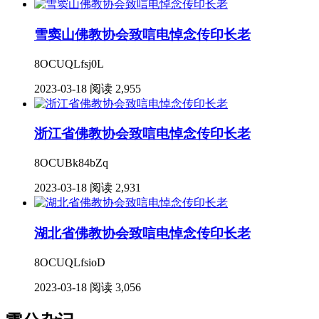
雪窦山佛教协会致唁电悼念传印长老
8OCUQLfsj0L
2023-03-18
阅读 2,955
浙江省佛教协会致唁电悼念传印长老
8OCUBk84bZq
2023-03-18
阅读 2,931
湖北省佛教协会致唁电悼念传印长老
8OCUQLfsioD
2023-03-18
阅读 3,056