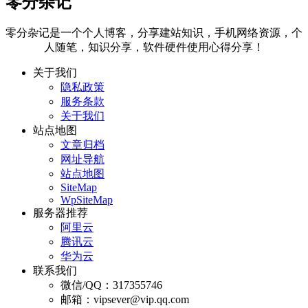
零分杂记
零分杂记是一个个人博客，分享建站知识，手机网络资源，个
人随笔，知识分享，软件硬件使用心得分享！
关于我们
隐私政策
服务条款
关于我们
站点地图
文章归档
网址导航
站点地图
SiteMap
WpSiteMap
服务器推荐
阿里云
腾讯云
华为云
联系我们
微信/QQ：317355746
邮箱：vipsever@vip.qq.com