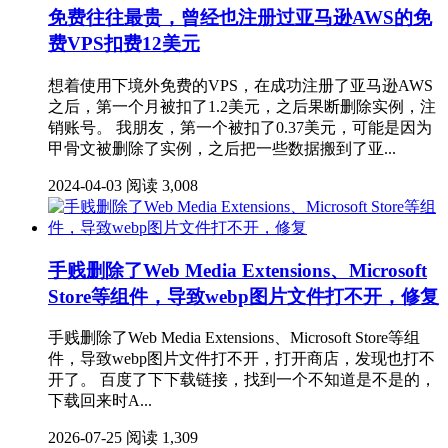
免费往往最贵，曾经也注册过亚马逊AWS的免
费VPS扣费12美元
想着使用下境外免费的VPS，在成功注册了亚马逊AWS
之后，第一个月被扣了1.2美元，之后果断删除实例，注
销账号。 我朋友，第一个被扣了0.37美元，可能是因为
甲骨文被删除了实例，之后把一些数据搬到了亚...
2024-04-03
阅读 3,008
手贱删除了Web Media Extensions、Microsoft
Store等组件，导致webp图片文件打不开，修复
手贱删除了Web Media Extensions、Microsoft Store等组
件，导致webp图片文件打不开，打开商店，发现也打不
开了。 百度了下下载链接，找到一个不知道是不是的，
下载回来时A...
2026-07-25
阅读 1,309