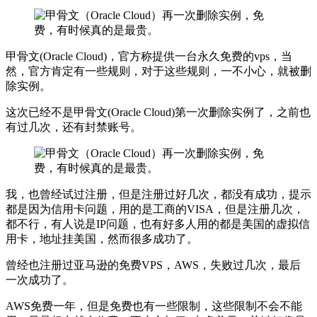
甲骨文(Oracle Cloud)，官方称提供一台永久免费的vps，当
然，官方肯定有一些规则，对于这些规则，一不小心，就被删
除实例。
这次已经不是甲骨文(Oracle Cloud)第一次删除实例了，之前也
有过几次，还有封禁账号。
我，也曾经试过注册，但是注册过好几次，都没有成功，提示
都是因为信用卡问题，用的是工商的VISA，但是注册几次，
都不行，有人说是IP问题，也有好多人用的都是美国的虚拟信
用卡，地址挂美国，然而很多成功了。
曾经也注册过亚马逊的免费VPS，AWS，失败过几次，最后
一次成功了。
AWS免费一年，但是免费也有一些限制，这些限制不会不能