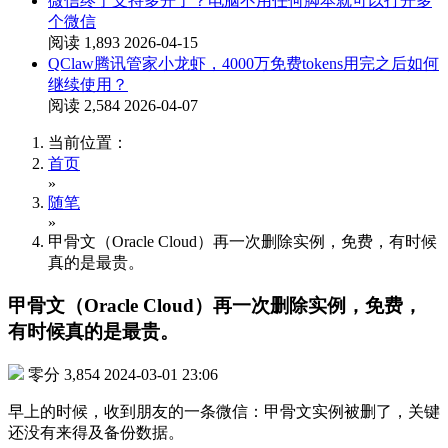
微信终于支持多开了？电脑不用任何脚本就可以打开多
个微信
阅读 1,893
2026-04-15
QClaw腾讯管家小龙虾，4000万免费tokens用完之后如何
继续使用？
阅读 2,584
2026-04-07
当前位置：
首页
»
随笔
»
甲骨文（Oracle Cloud）再一次删除实例，免费，有时候
真的是最贵。
甲骨文（Oracle Cloud）再一次删除实例，免费，
有时候真的是最贵。
零分
3,854
2024-03-01 23:06
早上的时候，收到朋友的一条微信：甲骨文实例被删了，关键
还没有来得及备份数据。