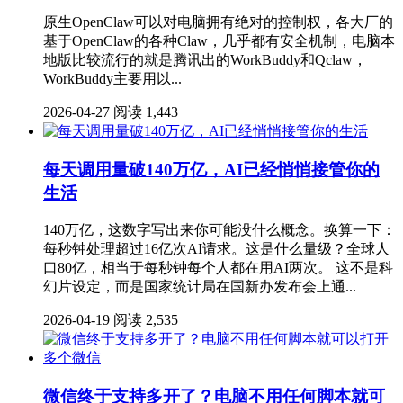
原生OpenClaw可以对电脑拥有绝对的控制权，各大厂的
基于OpenClaw的各种Claw，几乎都有安全机制，电脑本
地版比较流行的就是腾讯出的WorkBuddy和Qclaw，
WorkBuddy主要用以...
2026-04-27
阅读 1,443
每天调用量破140万亿，AI已经悄悄接管你的
生活
140万亿，这数字写出来你可能没什么概念。换算一下：
每秒钟处理超过16亿次AI请求。这是什么量级？全球人
口80亿，相当于每秒钟每个人都在用AI两次。 这不是科
幻片设定，而是国家统计局在国新办发布会上通...
2026-04-19
阅读 2,535
微信终于支持多开了？电脑不用任何脚本就可