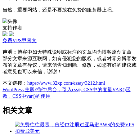
当然，重要网站，还是不要放在免费的服务器上吧。
支持作者
免费VPS
甲骨文
声明：
博客中如无特殊说明或标注的文章均为博客原创文章，
部分文章来源互联网，如有侵犯您的版权，或者对零分博客发
布的文章有异议，请来信告知删除、修改，如您有好的建议或
者意见也可以来信，谢谢！
本文链接：
https://www.32xp.com/essay/3212.html
WordPress 主题\插件\后台，引入css/js
CSS中的变量VAR()函
数，CSS中var()的使用
相关文章