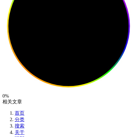
0%
相关文章
首页
分类
搜索
关于