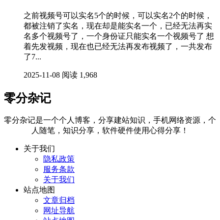
之前视频号可以实名5个的时候，可以实名2个的时候，
都被注销了实名，现在却是能实名一个，已经无法再实
名多个视频号了，一个身份证只能实名一个视频号了 想
着先发视频，现在也已经无法再发布视频了，一共发布
了7...
2025-11-08
阅读 1,968
零分杂记
零分杂记是一个个人博客，分享建站知识，手机网络资源，个
人随笔，知识分享，软件硬件使用心得分享！
关于我们
隐私政策
服务条款
关于我们
站点地图
文章归档
网址导航