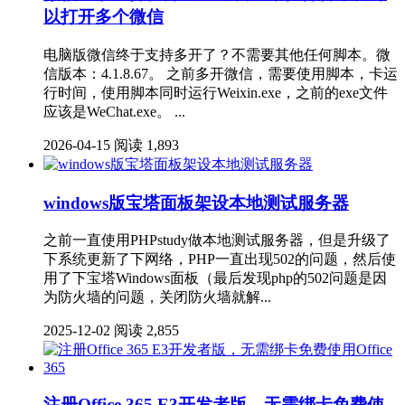
以打开多个微信
电脑版微信终于支持多开了？不需要其他任何脚本。微
信版本：4.1.8.67。 之前多开微信，需要使用脚本，卡运
行时间，使用脚本同时运行Weixin.exe，之前的exe文件
应该是WeChat.exe。 ...
2026-04-15
阅读 1,893
windows版宝塔面板架设本地测试服务器
之前一直使用PHPstudy做本地测试服务器，但是升级了
下系统更新了下网络，PHP一直出现502的问题，然后使
用了下宝塔Windows面板（最后发现php的502问题是因
为防火墙的问题，关闭防火墙就解...
2025-12-02
阅读 2,855
注册Office 365 E3开发者版，无需绑卡免费使