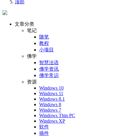
顶部
文章分类
笔记
随笔
教程
小项目
佛学
智慧法语
佛学资讯
佛学常识
资源
Windows 10
Windows 11
Windows 8.1
Windows 8
Windows 7
Windows Thin PC
Windows XP
软件
插件