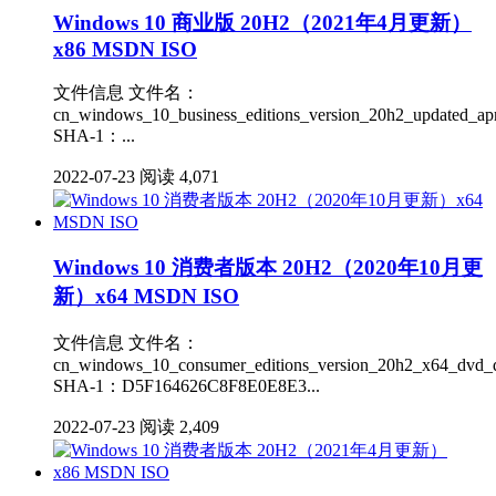
Windows 10 商业版 20H2（2021年4月更新）
x86 MSDN ISO
文件信息 文件名：
cn_windows_10_business_editions_version_20h2_updated_ap
SHA-1：...
2022-07-23
阅读 4,071
Windows 10 消费者版本 20H2（2020年10月更
新）x64 MSDN ISO
文件信息 文件名：
cn_windows_10_consumer_editions_version_20h2_x64_dvd_d
SHA-1：D5F164626C8F8E0E8E3...
2022-07-23
阅读 2,409