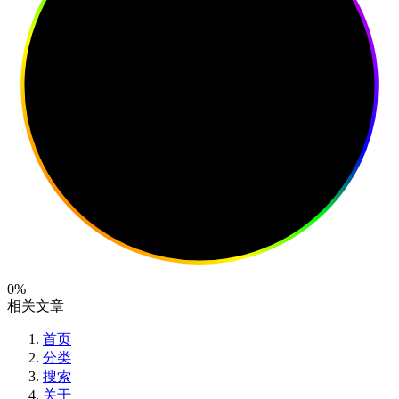
0%
相关文章
首页
分类
搜索
关于