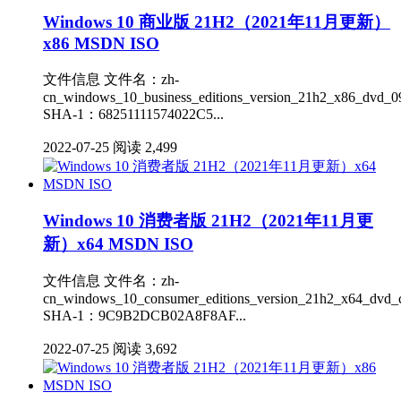
Windows 10 商业版 21H2（2021年11月更新）
x86 MSDN ISO
文件信息 文件名：zh-
cn_windows_10_business_editions_version_21h2_x86_dvd_0
SHA-1：68251111574022C5...
2022-07-25
阅读 2,499
Windows 10 消费者版 21H2（2021年11月更
新）x64 MSDN ISO
文件信息 文件名：zh-
cn_windows_10_consumer_editions_version_21h2_x64_dvd_c
SHA-1：9C9B2DCB02A8F8AF...
2022-07-25
阅读 3,692