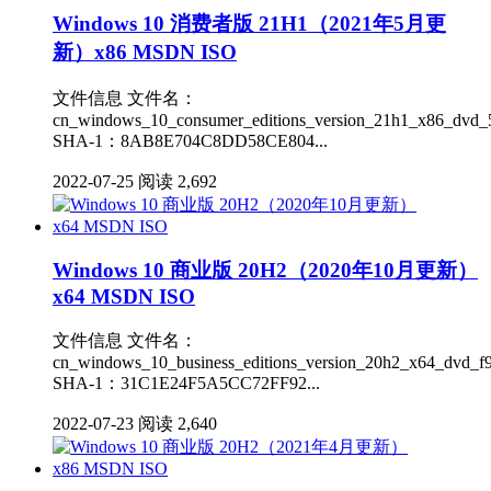
Windows 10 消费者版 21H1（2021年5月更
新）x86 MSDN ISO
文件信息 文件名：
cn_windows_10_consumer_editions_version_21h1_x86_dvd_5
SHA-1：8AB8E704C8DD58CE804...
2022-07-25
阅读 2,692
Windows 10 商业版 20H2（2020年10月更新）
x64 MSDN ISO
文件信息 文件名：
cn_windows_10_business_editions_version_20h2_x64_dvd_f9
SHA-1：31C1E24F5A5CC72FF92...
2022-07-23
阅读 2,640