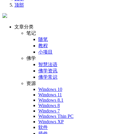
顶部
文章分类
笔记
随笔
教程
小项目
佛学
智慧法语
佛学资讯
佛学常识
资源
Windows 10
Windows 11
Windows 8.1
Windows 8
Windows 7
Windows Thin PC
Windows XP
软件
插件