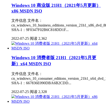
Windows 10 商业版 21H1（2021年5月更新）
x86 MSDN ISO
文件信息 文件名：
cn_windows_10_business_editions_version_21h1_x86_dvd_88
SHA-1：9F0347F02B6C818DD1F...
2022-07-25
阅读 2,362
Windows 10 消费者版 21H1（2021年5月更
新）x64 MSDN ISO
文件信息 文件名：
cn_windows_10_consumer_editions_version_21h1_x64_dvd_1
SHA-1：667836E090DBA6B2CDD...
2022-07-25
阅读 2,328