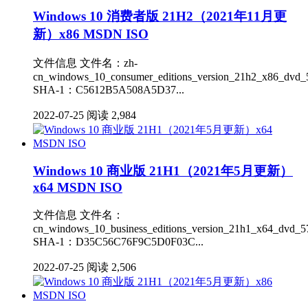
Windows 10 消费者版 21H2（2021年11月更
新）x86 MSDN ISO
文件信息 文件名：zh-
cn_windows_10_consumer_editions_version_21h2_x86_dvd_5
SHA-1：C5612B5A508A5D37...
2022-07-25
阅读 2,984
Windows 10 商业版 21H1（2021年5月更新）
x64 MSDN ISO
文件信息 文件名：
cn_windows_10_business_editions_version_21h1_x64_dvd_5
SHA-1：D35C56C76F9C5D0F03C...
2022-07-25
阅读 2,506