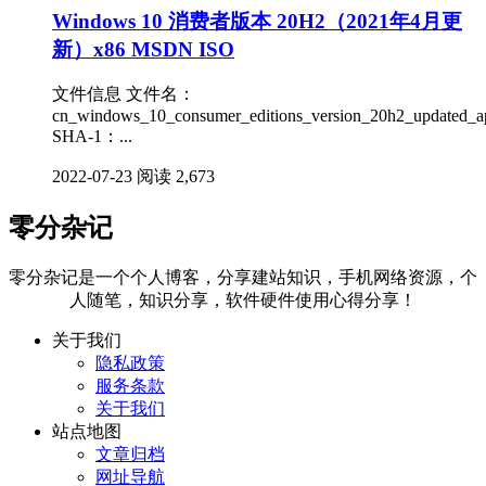
Windows 10 消费者版本 20H2（2021年4月更
新）x86 MSDN ISO
文件信息 文件名：
cn_windows_10_consumer_editions_version_20h2_updated_a
SHA-1：...
2022-07-23
阅读 2,673
零分杂记
零分杂记是一个个人博客，分享建站知识，手机网络资源，个
人随笔，知识分享，软件硬件使用心得分享！
关于我们
隐私政策
服务条款
关于我们
站点地图
文章归档
网址导航