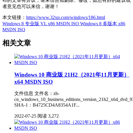
布的文章有异议，请来信告知删除、修改，如您有好的建议或
者意见也可以来信，谢谢！
本文链接：
https://www.32xp.com/windows/186.html
Windows 8 专业版 VL x86 MSDN ISO
Windows 8 多版本 x86
MSDN ISO
相关文章
Windows 10 商业版 21H2（2021年11月更新）
x64 MSDN ISO
文件信息 文件名：zh-
cn_windows_10_business_editions_version_21h2_x64_dvd_9
SHA-1：B4725CD4A8354A1F...
2022-07-25
阅读 3,272