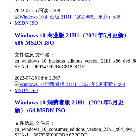
2022-07-25
阅读 2,508
Windows 10 商业版 21H1（2021年5月更新）
x86 MSDN ISO
文件信息 文件名：
cn_windows_10_business_editions_version_21h1_x86_dvd_88
SHA-1：9F0347F02B6C818DD1F...
2022-07-25
阅读 2,367
Windows 10 消费者版 21H1（2021年5月更
新）x64 MSDN ISO
文件信息 文件名：
cn_windows_10_consumer_editions_version_21h1_x64_dvd_1
SHA-1：667836E090DBA6B2CDD...