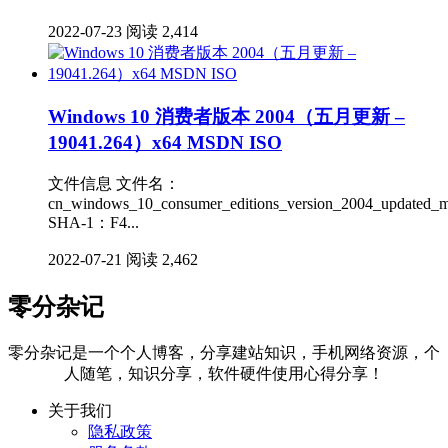
2022-07-23
阅读 2,414
Windows 10 消费者版本 2004（五月更新 –
19041.264）x64 MSDN ISO
文件信息 文件名：
cn_windows_10_consumer_editions_version_2004_updated_
SHA-1：F4...
2022-07-21
阅读 2,462
零分杂记
零分杂记是一个个人博客，分享建站知识，手机网络资源，个
人随笔，知识分享，软件硬件使用心得分享！
关于我们
隐私政策