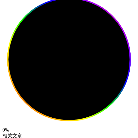
0%
相关文章