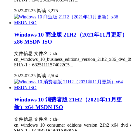
2022-07-25
阅读 3,275
Windows 10 商业版 21H2（2021年11月更新）
x86 MSDN ISO
文件信息 文件名：zh-
cn_windows_10_business_editions_version_21h2_x86_dvd_0
SHA-1：68251111574022C5...
2022-07-25
阅读 2,504
Windows 10 消费者版 21H2（2021年11月更
新）x64 MSDN ISO
文件信息 文件名：zh-
cn_windows_10_consumer_editions_version_21h2_x64_dvd_c
SHA-1：9C9B2DCB02A8F8AF...