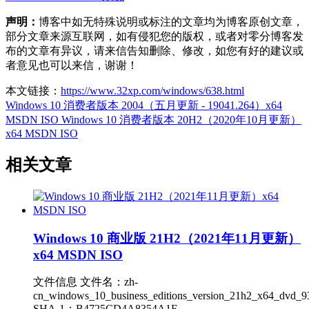
声明：
博客中如无特殊说明或标注的文章均为博客原创文章，
部分文章来源互联网，如有侵犯您的版权，或者对零分博客发
布的文章有异议，请来信告知删除、修改，如您有好的建议或
者意见也可以来信，谢谢！
本文链接：
https://www.32xp.com/windows/638.html
Windows 10 消费者版本 2004（五月更新 - 19041.264）x64
MSDN ISO
Windows 10 消费者版本 20H2（2020年10月更新）
x64 MSDN ISO
相关文章
Windows 10 商业版 21H2（2021年11月更新）
x64 MSDN ISO
文件信息 文件名：zh-
cn_windows_10_business_editions_version_21h2_x64_dvd_9
SHA-1：B4725CD4A8354A1F...