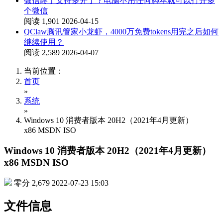
微信终于支持多开了？电脑不用任何脚本就可以打开多
个微信
阅读 1,901
2026-04-15
QClaw腾讯管家小龙虾，4000万免费tokens用完之后如何
继续使用？
阅读 2,589
2026-04-07
当前位置：
首页
»
系统
»
Windows 10 消费者版本 20H2（2021年4月更新）
x86 MSDN ISO
Windows 10 消费者版本 20H2（2021年4月更新）
x86 MSDN ISO
零分
2,679
2022-07-23 15:03
文件信息