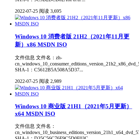
2022-07-25
阅读 3,695
Windows 10 消费者版 21H2（2021年11月更
新）x86 MSDN ISO
文件信息 文件名：zh-
cn_windows_10_consumer_editions_version_21h2_x86_dvd_5
SHA-1：C5612B5A508A5D37...
2022-07-25
阅读 2,989
Windows 10 商业版 21H1（2021年5月更新）
x64 MSDN ISO
文件信息 文件名：
cn_windows_10_business_editions_version_21h1_x64_dvd_5
SHA-1：D35C56C76F9C5D0F03C...