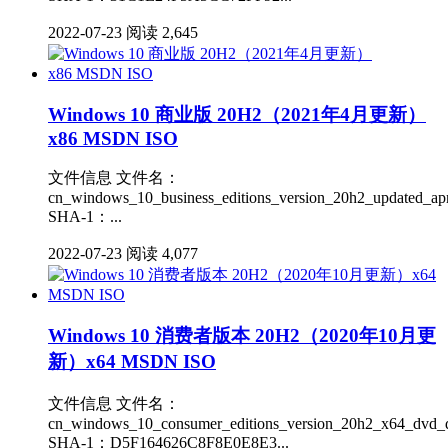
2022-07-23
阅读 2,645
Windows 10 商业版 20H2（2021年4月更新）
x86 MSDN ISO
文件信息 文件名：
cn_windows_10_business_editions_version_20h2_updated_ap
SHA-1：...
2022-07-23
阅读 4,077
Windows 10 消费者版本 20H2（2020年10月更
新）x64 MSDN ISO
文件信息 文件名：
cn_windows_10_consumer_editions_version_20h2_x64_dvd_d
SHA-1：D5F164626C8F8E0E8E3...