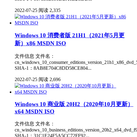
2022-07-25
阅读 2,335
Windows 10 消费者版 21H1（2021年5月更
新）x86 MSDN ISO
文件信息 文件名：
cn_windows_10_consumer_editions_version_21h1_x86_dvd_5
SHA-1：8AB8E704C8DD58CE804...
2022-07-25
阅读 2,696
Windows 10 商业版 20H2（2020年10月更新）
x64 MSDN ISO
文件信息 文件名：
cn_windows_10_business_editions_version_20h2_x64_dvd_f9
SHA-1：31C1E24F5A5CC72FF92...