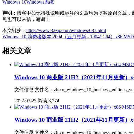
Windows 10
Windows系统
声明：
博客中如无特殊说明或标注的文章均为博客原创文章，
见也可以来信，谢谢！
本文链接：
https://www.32xp.com/windows/637.html
Windows 10 消费者版本 2004（五月更新 - 19041.264）x86 MSD
相关文章
Windows 10 商业版 21H2（2021年11月更新）x6
文件信息 文件名：zh-cn_windows_10_business_editions_vers
2022-07-25
阅读 3,274
Windows 10 商业版 21H2（2021年11月更新）x8
文件信息 文件名：zh-cn_windows_10_business_editions_versi