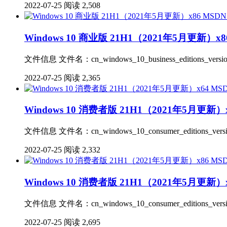
2022-07-25
阅读 2,508
Windows 10 商业版 21H1（2021年5月更新）x86
文件信息 文件名：cn_windows_10_business_editions_version
2022-07-25
阅读 2,365
Windows 10 消费者版 21H1（2021年5月更新）x
文件信息 文件名：cn_windows_10_consumer_editions_versio
2022-07-25
阅读 2,332
Windows 10 消费者版 21H1（2021年5月更新）x
文件信息 文件名：cn_windows_10_consumer_editions_versio
2022-07-25
阅读 2,695