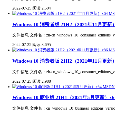
2022-07-25
阅读 2,504
Windows 10 消费者版 21H2（2021年11月更新）
文件信息 文件名：zh-cn_windows_10_consumer_editions_ver
2022-07-25
阅读 3,695
Windows 10 消费者版 21H2（2021年11月更新）
文件信息 文件名：zh-cn_windows_10_consumer_editions_vers
2022-07-25
阅读 2,988
Windows 10 商业版 21H1（2021年5月更新）x64
文件信息 文件名：cn_windows_10_business_editions_version