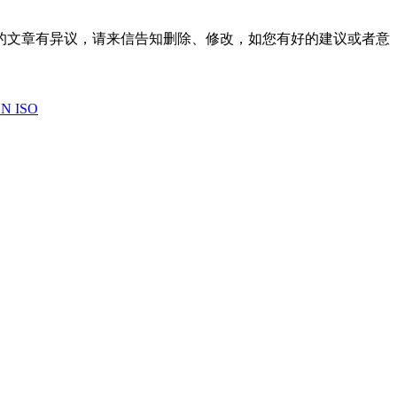
的文章有异议，请来信告知删除、修改，如您有好的建议或者意
N ISO
.