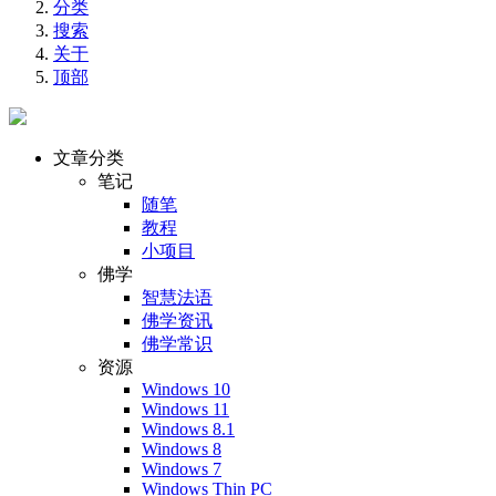
分类
搜索
关于
顶部
文章分类
笔记
随笔
教程
小项目
佛学
智慧法语
佛学资讯
佛学常识
资源
Windows 10
Windows 11
Windows 8.1
Windows 8
Windows 7
Windows Thin PC