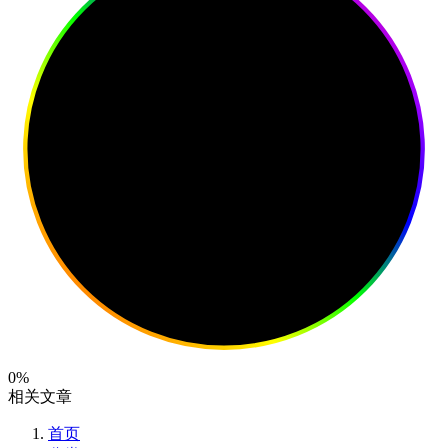
0%
相关文章
首页