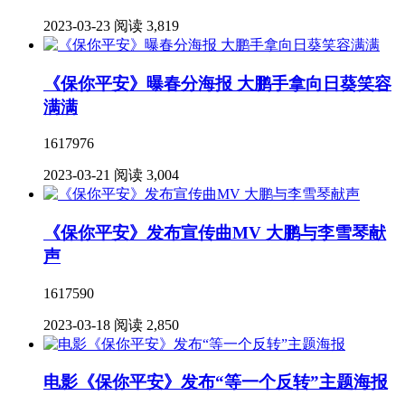
2023-03-23
阅读 3,819
《保你平安》曝春分海报 大鹏手拿向日葵笑容
满满
1617976
2023-03-21
阅读 3,004
《保你平安》发布宣传曲MV 大鹏与李雪琴献
声
1617590
2023-03-18
阅读 2,850
电影《保你平安》发布“等一个反转”主题海报