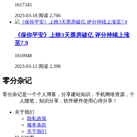
1617345
2023-03-18
阅读 2,766
《保你平安》上映3天票房破亿 评分持续上涨
至7.9
1616948
2023-03-12
阅读 2,398
零分杂记
零分杂记是一个个人博客，分享建站知识，手机网络资源，个
人随笔，知识分享，软件硬件使用心得分享！
关于我们
隐私政策
服务条款
关于我们