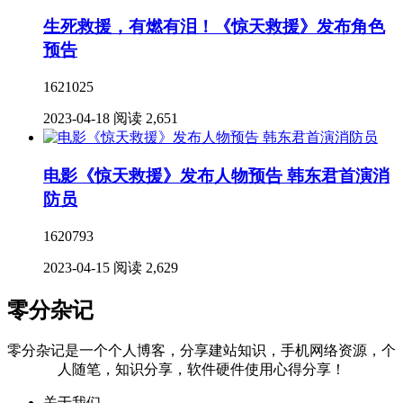
生死救援，有燃有泪！《惊天救援》发布角色
预告
1621025
2023-04-18
阅读 2,651
电影《惊天救援》发布人物预告 韩东君首演消
防员
1620793
2023-04-15
阅读 2,629
零分杂记
零分杂记是一个个人博客，分享建站知识，手机网络资源，个
人随笔，知识分享，软件硬件使用心得分享！
关于我们