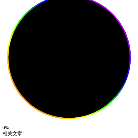
0%
相关文章