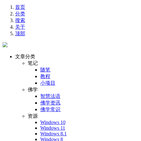
首页
分类
搜索
关于
顶部
文章分类
笔记
随笔
教程
小项目
佛学
智慧法语
佛学资讯
佛学常识
资源
Windows 10
Windows 11
Windows 8.1
Windows 8