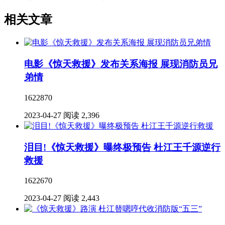
相关文章
电影《惊天救援》发布关系海报 展现消防员兄
弟情
1622870
2023-04-27
阅读 2,396
泪目!《惊天救援》曝终极预告 杜江王千源逆行
救援
1622670
2023-04-27
阅读 2,443