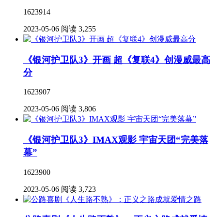
1623914
2023-05-06
阅读 3,255
《银河护卫队3》开画 超《复联4》创漫威最高
分
1623907
2023-05-06
阅读 3,806
《银河护卫队3》IMAX观影 宇宙天团“完美落
幕”
1623900
2023-05-06
阅读 3,723