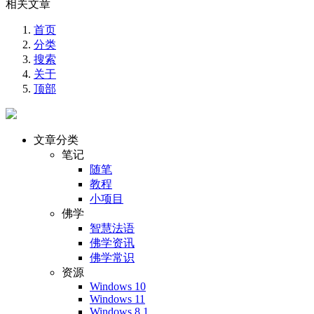
相关文章
首页
分类
搜索
关于
顶部
文章分类
笔记
随笔
教程
小项目
佛学
智慧法语
佛学资讯
佛学常识
资源
Windows 10
Windows 11
Windows 8.1