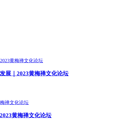
展｜2023黄梅禅文化论坛
023黄梅禅文化论坛