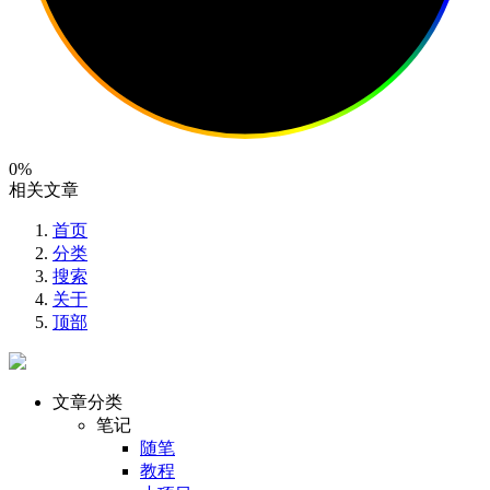
0%
相关文章
首页
分类
搜索
关于
顶部
文章分类
笔记
随笔
教程