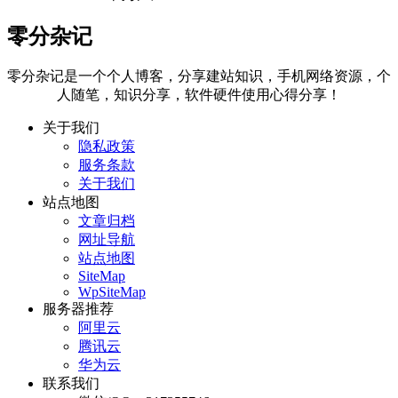
零分杂记
零分杂记是一个个人博客，分享建站知识，手机网络资源，个
人随笔，知识分享，软件硬件使用心得分享！
关于我们
隐私政策
服务条款
关于我们
站点地图
文章归档
网址导航
站点地图
SiteMap
WpSiteMap
服务器推荐
阿里云
腾讯云
华为云
联系我们